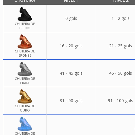
CHUTEIRA
NÍVEL 1
NÍVEL 2
0 gols
1 - 2 gols
CHUTEIRA DE
TREINO
16 - 20 gols
21 - 25 gols
CHUTEIRA DE
BRONZE
41 - 45 gols
46 - 50 gols
CHUTEIRA DE
PRATA
81 - 90 gols
91 - 100 gols
CHUTEIRA DE
OURO
CHUTEIRA DE