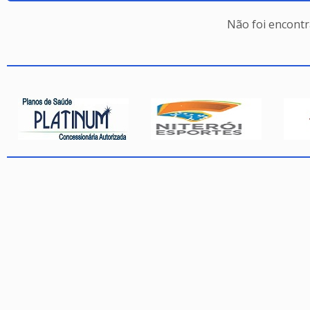
Não foi encont