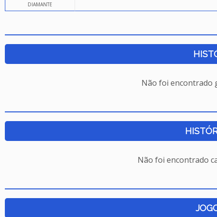
DIAMANTE
HIST
Não foi encontrado
HISTÓR
Não foi encontrado c
JOG