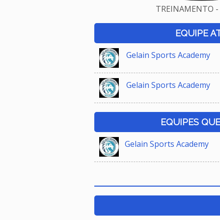
TREINAMENTO - 
EQUIPE A
Gelain Sports Academy
Gelain Sports Academy
EQUIPES QU
Gelain Sports Academy