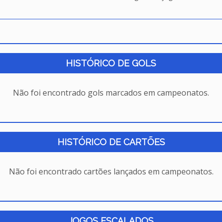
HISTÓRICO DE GOLS
Não foi encontrado gols marcados em campeonatos.
HISTÓRICO DE CARTÕES
Não foi encontrado cartões lançados em campeonatos.
JOGOS ESCALADOS