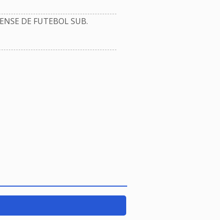
NSE DE FUTEBOL SUB.