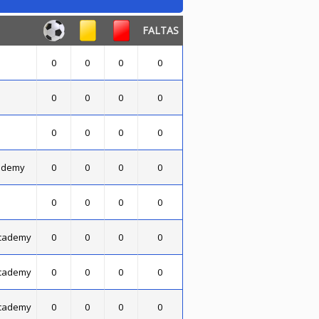
FALTAS
0
0
0
0
0
0
0
0
0
0
0
0
cademy
0
0
0
0
0
0
0
0
Academy
0
0
0
0
Academy
0
0
0
0
Academy
0
0
0
0