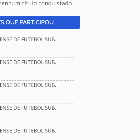
nenhum título conquistado.
S QUE PARTICIPOU
NSE DE FUTEBOL SUB.
NSE DE FUTEBOL SUB.
NSE DE FUTEBOL SUB.
NSE DE FUTEBOL SUB.
NSE DE FUTEBOL SUB.