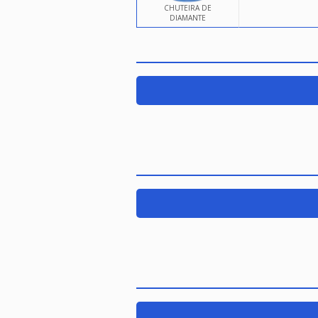
CHUTEIRA DE
DIAMANTE