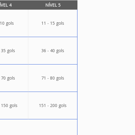
ÍVEL 4
NÍVEL 5
 10 gols
11 - 15 gols
 35 gols
36 - 40 gols
 70 gols
71 - 80 gols
 150 gols
151 - 200 gols