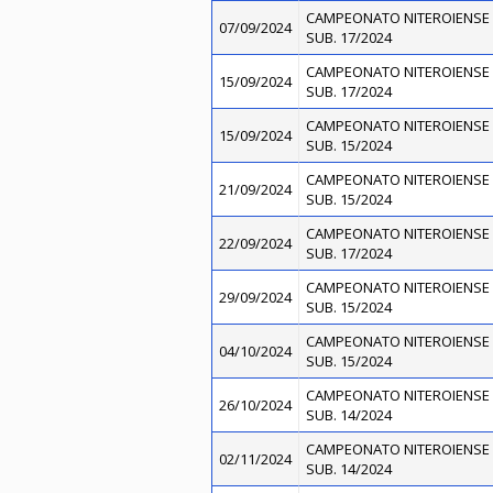
CAMPEONATO NITEROIENSE 
07/09/2024
SUB. 17/2024
CAMPEONATO NITEROIENSE 
15/09/2024
SUB. 17/2024
CAMPEONATO NITEROIENSE 
15/09/2024
SUB. 15/2024
CAMPEONATO NITEROIENSE 
21/09/2024
SUB. 15/2024
CAMPEONATO NITEROIENSE 
22/09/2024
SUB. 17/2024
CAMPEONATO NITEROIENSE 
29/09/2024
SUB. 15/2024
CAMPEONATO NITEROIENSE 
04/10/2024
SUB. 15/2024
CAMPEONATO NITEROIENSE 
26/10/2024
SUB. 14/2024
CAMPEONATO NITEROIENSE 
02/11/2024
SUB. 14/2024