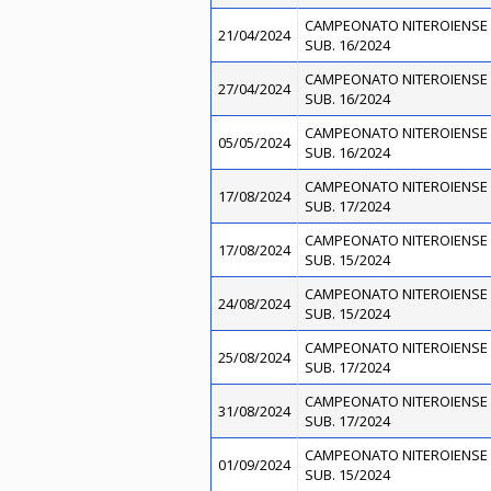
CAMPEONATO NITEROIENSE 
21/04/2024
SUB. 16/2024
CAMPEONATO NITEROIENSE 
27/04/2024
SUB. 16/2024
CAMPEONATO NITEROIENSE 
05/05/2024
SUB. 16/2024
CAMPEONATO NITEROIENSE 
17/08/2024
SUB. 17/2024
CAMPEONATO NITEROIENSE 
17/08/2024
SUB. 15/2024
CAMPEONATO NITEROIENSE 
24/08/2024
SUB. 15/2024
CAMPEONATO NITEROIENSE 
25/08/2024
SUB. 17/2024
CAMPEONATO NITEROIENSE 
31/08/2024
SUB. 17/2024
CAMPEONATO NITEROIENSE 
01/09/2024
SUB. 15/2024