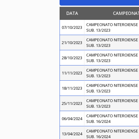
DATA
CAMPEONA
CAMPEONATO NITEROIENSE 
07/10/2023
SUB. 13/2023
CAMPEONATO NITEROIENSE 
21/10/2023
SUB. 13/2023
CAMPEONATO NITEROIENSE 
28/10/2023
SUB. 13/2023
CAMPEONATO NITEROIENSE 
11/11/2023
SUB. 13/2023
CAMPEONATO NITEROIENSE 
18/11/2023
SUB. 13/2023
CAMPEONATO NITEROIENSE 
25/11/2023
SUB. 13/2023
CAMPEONATO NITEROIENSE 
06/04/2024
SUB. 16/2024
CAMPEONATO NITEROIENSE 
13/04/2024
SUB. 16/2024