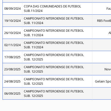
COPA DAS COMUNIDADES DE FUTEBOL
08/09/2024
Fa
SUB.11/2024
CAMPEONATO NITEROIENSE DE FUTEBOL
19/10/2024
RB5 Foot
SUB. 11/2024
CAMPEONATO NITEROIENSE DE FUTEBOL
26/10/2024
A
SUB. 11/2024
CAMPEONATO NITEROIENSE DE FUTEBOL
02/11/2024
SUB. 11/2024
CAMPEONATO NITEROIENSE DE FUTEBOL
17/08/2025
SUB. 12/2025
CAMPEONATO NITEROIENSE DE FUTEBOL
23/08/2025
Novo
SUB. 12/2025
CAMPEONATO NITEROIENSE DE FUTEBOL
24/08/2025
Gelain Sp
SUB. 12/2025
CAMPEONATO NITEROIENSE DE FUTEBOL
06/09/2025
SUB. 12/2025