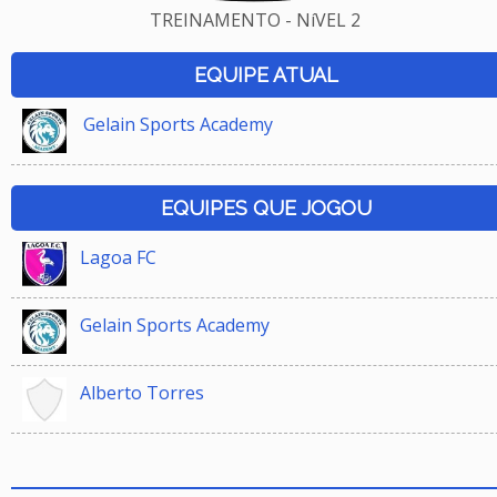
TREINAMENTO - NíVEL 2
EQUIPE ATUAL
Gelain Sports Academy
EQUIPES QUE JOGOU
Lagoa FC
Gelain Sports Academy
Alberto Torres