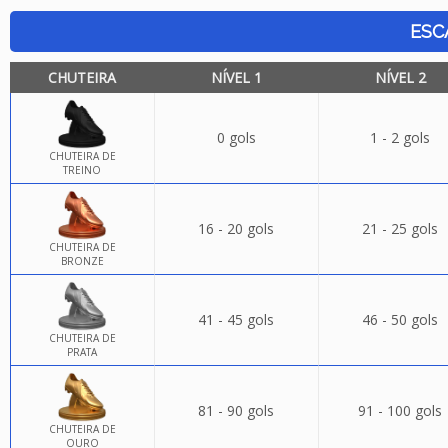
ESC
CHUTEIRA
NÍVEL 1
NÍVEL 2
0 gols
1 - 2 gols
CHUTEIRA DE
TREINO
16 - 20 gols
21 - 25 gols
CHUTEIRA DE
BRONZE
41 - 45 gols
46 - 50 gols
CHUTEIRA DE
PRATA
81 - 90 gols
91 - 100 gols
CHUTEIRA DE
OURO