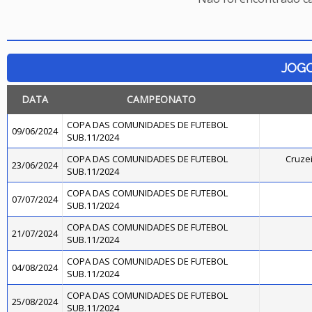
JOG
DATA
CAMPEONATO
COPA DAS COMUNIDADES DE FUTEBOL
09/06/2024
SUB.11/2024
COPA DAS COMUNIDADES DE FUTEBOL
Cruzei
23/06/2024
SUB.11/2024
COPA DAS COMUNIDADES DE FUTEBOL
07/07/2024
SUB.11/2024
COPA DAS COMUNIDADES DE FUTEBOL
21/07/2024
SUB.11/2024
COPA DAS COMUNIDADES DE FUTEBOL
04/08/2024
SUB.11/2024
COPA DAS COMUNIDADES DE FUTEBOL
25/08/2024
SUB.11/2024