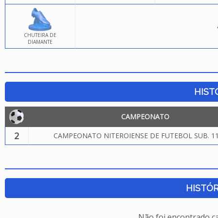
CHUTEIRA DE
DIAMANTE
HIST
CAMPEONATO
2
CAMPEONATO NITEROIENSE DE FUTEBOL SUB. 11
HISTÓR
Não foi encontrado c