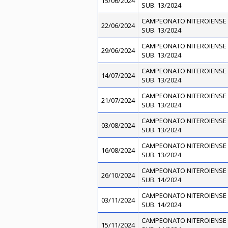
15/06/2024
SUB. 13/2024
CAMPEONATO NITEROIENSE 
22/06/2024
SUB. 13/2024
CAMPEONATO NITEROIENSE 
29/06/2024
SUB. 13/2024
CAMPEONATO NITEROIENSE 
14/07/2024
SUB. 13/2024
CAMPEONATO NITEROIENSE 
21/07/2024
SUB. 13/2024
CAMPEONATO NITEROIENSE 
03/08/2024
SUB. 13/2024
CAMPEONATO NITEROIENSE 
16/08/2024
SUB. 13/2024
CAMPEONATO NITEROIENSE 
26/10/2024
SUB. 14/2024
CAMPEONATO NITEROIENSE 
03/11/2024
SUB. 14/2024
CAMPEONATO NITEROIENSE 
15/11/2024