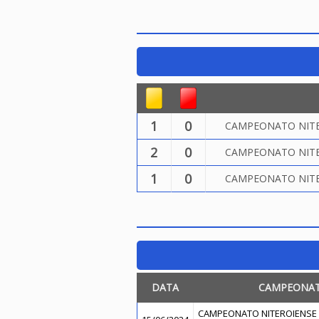
1
0
CAMPEONATO NITER
2
0
CAMPEONATO NITER
1
0
CAMPEONATO NITER
DATA
CAMPEONA
CAMPEONATO NITEROIENSE 