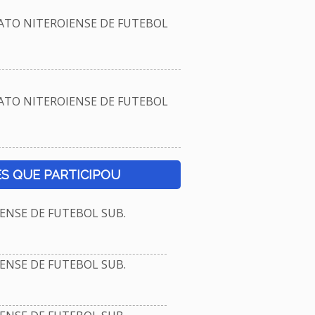
TO NITEROIENSE DE FUTEBOL
TO NITEROIENSE DE FUTEBOL
S QUE PARTICIPOU
NSE DE FUTEBOL SUB.
NSE DE FUTEBOL SUB.