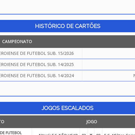
HISTÓRICO DE CARTÕES
CAMPEONATO
OIENSE DE FUTEBOL SUB. 15/2026
OIENSE DE FUTEBOL SUB. 14/2025
OIENSE DE FUTEBOL SUB. 14/2024
JOGOS ESCALADOS
TO
JOGO
DE FUTEBOL