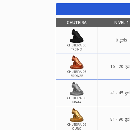
CHUTEIRA
NÍVEL 1
0 gols
CHUTEIRA DE
TREINO
16 - 20 go
CHUTEIRA DE
BRONZE
41 - 45 go
CHUTEIRA DE
PRATA
81 - 90 go
CHUTEIRA DE
OURO