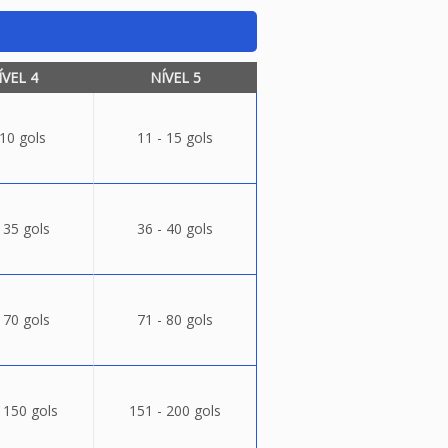
ÍVEL 4
NÍVEL 5
 10 gols
11 - 15 gols
 35 gols
36 - 40 gols
 70 gols
71 - 80 gols
 150 gols
151 - 200 gols