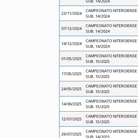
SUB. 14/2024
CAMPEONATO NITEROIENSE 
23/11/2024
SUB. 14/2024
CAMPEONATO NITEROIENSE 
07/12/2024
SUB. 14/2024
CAMPEONATO NITEROIENSE 
14/12/2024
SUB. 14/2024
CAMPEONATO NITEROIENSE 
01/05/2025
SUB. 15/2025
CAMPEONATO NITEROIENSE 
17/05/2025
SUB. 15/2025
CAMPEONATO NITEROIENSE 
24/05/2025
SUB. 15/2025
CAMPEONATO NITEROIENSE 
14/06/2025
SUB. 15/2025
CAMPEONATO NITEROIENSE 
12/07/2025
SUB. 15/2025
CAMPEONATO NITEROIENSE 
26/07/2025
SUB. 14/2025