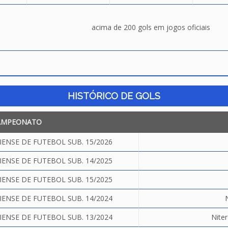
acima de 200 gols em jogos oficiais
HISTÓRICO DE GOLS
AMPEONATO
NSE DE FUTEBOL SUB. 15/2026
NSE DE FUTEBOL SUB. 14/2025
NSE DE FUTEBOL SUB. 15/2025
NSE DE FUTEBOL SUB. 14/2024
NSE DE FUTEBOL SUB. 13/2024
Nite