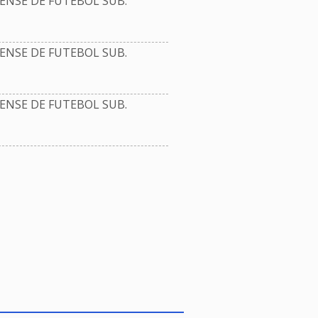
NSE DE FUTEBOL SUB.
NSE DE FUTEBOL SUB.
NSE DE FUTEBOL SUB.