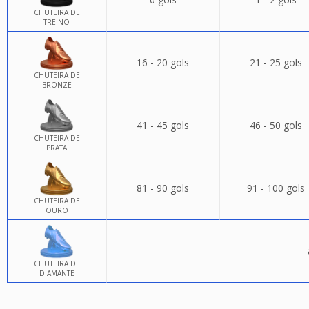
CHUTEIRA DE
TREINO
16 - 20 gols
21 - 25 gols
CHUTEIRA DE
BRONZE
41 - 45 gols
46 - 50 gols
CHUTEIRA DE
PRATA
81 - 90 gols
91 - 100 gols
CHUTEIRA DE
OURO
CHUTEIRA DE
DIAMANTE