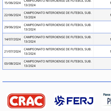
CAMPEONATO NITEROIENSE DE FUTEBOL SUB.
15/06/2024
13/2024
CAMPEONATO NITEROIENSE DE FUTEBOL SUB.
22/06/2024
13/2024
CAMPEONATO NITEROIENSE DE FUTEBOL SUB.
29/06/2024
13/2024
CAMPEONATO NITEROIENSE DE FUTEBOL SUB.
14/07/2024
13/2024
CAMPEONATO NITEROIENSE DE FUTEBOL SUB.
21/07/2024
13/2024
CAMPEONATO NITEROIENSE DE FUTEBOL SUB.
03/08/2024
13/2024