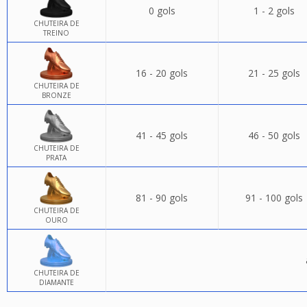
0 gols
1 - 2 gols
CHUTEIRA DE
TREINO
16 - 20 gols
21 - 25 gols
CHUTEIRA DE
BRONZE
41 - 45 gols
46 - 50 gols
CHUTEIRA DE
PRATA
81 - 90 gols
91 - 100 gols
CHUTEIRA DE
OURO
CHUTEIRA DE
DIAMANTE