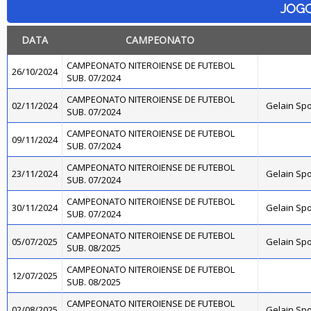
JOG
DATA
CAMPEONATO
CAMPEONATO NITEROIENSE DE FUTEBOL
26/10/2024
SUB. 07/2024
CAMPEONATO NITEROIENSE DE FUTEBOL
02/11/2024
Gelain Sp
SUB. 07/2024
CAMPEONATO NITEROIENSE DE FUTEBOL
09/11/2024
SUB. 07/2024
CAMPEONATO NITEROIENSE DE FUTEBOL
23/11/2024
Gelain Sp
SUB. 07/2024
CAMPEONATO NITEROIENSE DE FUTEBOL
30/11/2024
Gelain Sp
SUB. 07/2024
CAMPEONATO NITEROIENSE DE FUTEBOL
05/07/2025
Gelain Sp
SUB. 08/2025
CAMPEONATO NITEROIENSE DE FUTEBOL
12/07/2025
SUB. 08/2025
CAMPEONATO NITEROIENSE DE FUTEBOL
02/08/2025
Gelain Sp