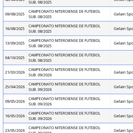
SUB. 08/2025
CAMPEONATO NITEROIENSE DE FUTEBOL
09/08/2025
Gelain Sp
SUB. 08/2025
CAMPEONATO NITEROIENSE DE FUTEBOL
16/08/2025
Gelain Sp
SUB. 08/2025
CAMPEONATO NITEROIENSE DE FUTEBOL
13/09/2025
Gelain Sp
SUB. 08/2025
CAMPEONATO NITEROIENSE DE FUTEBOL
04/10/2025
SUB. 08/2025
CAMPEONATO NITEROIENSE DE FUTEBOL
21/03/2026
Gelain Sp
SUB. 09/2026
CAMPEONATO NITEROIENSE DE FUTEBOL
25/04/2026
Gelain Sp
SUB. 09/2026
CAMPEONATO NITEROIENSE DE FUTEBOL
09/05/2026
Gelain Sp
SUB. 09/2026
CAMPEONATO NITEROIENSE DE FUTEBOL
16/05/2026
Gelain Sp
SUB. 09/2026
CAMPEONATO NITEROIENSE DE FUTEBOL
23/05/2026
Gelain Sp