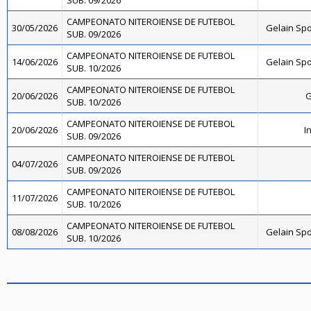
SUB. 09/2026
CAMPEONATO NITEROIENSE DE FUTEBOL
30/05/2026
Gelain Sp
SUB. 09/2026
CAMPEONATO NITEROIENSE DE FUTEBOL
14/06/2026
Gelain Sp
SUB. 10/2026
CAMPEONATO NITEROIENSE DE FUTEBOL
20/06/2026
G
SUB. 10/2026
CAMPEONATO NITEROIENSE DE FUTEBOL
20/06/2026
I
SUB. 09/2026
CAMPEONATO NITEROIENSE DE FUTEBOL
04/07/2026
SUB. 09/2026
CAMPEONATO NITEROIENSE DE FUTEBOL
11/07/2026
SUB. 10/2026
CAMPEONATO NITEROIENSE DE FUTEBOL
08/08/2026
Gelain Sp
SUB. 10/2026