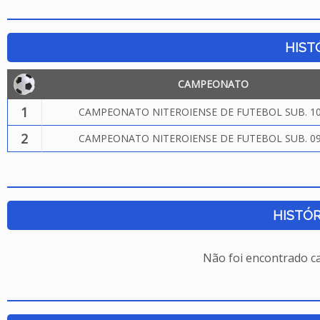
HIST
CAMPEONATO
1
CAMPEONATO NITEROIENSE DE FUTEBOL SUB. 10
2
CAMPEONATO NITEROIENSE DE FUTEBOL SUB. 09
HISTÓR
Não foi encontrado c