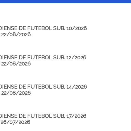
ENSE DE FUTEBOL SUB. 10/2026
a 22/08/2026
ENSE DE FUTEBOL SUB. 12/2026
a 22/08/2026
ENSE DE FUTEBOL SUB. 14/2026
a 22/08/2026
ENSE DE FUTEBOL SUB. 17/2026
a 26/07/2026