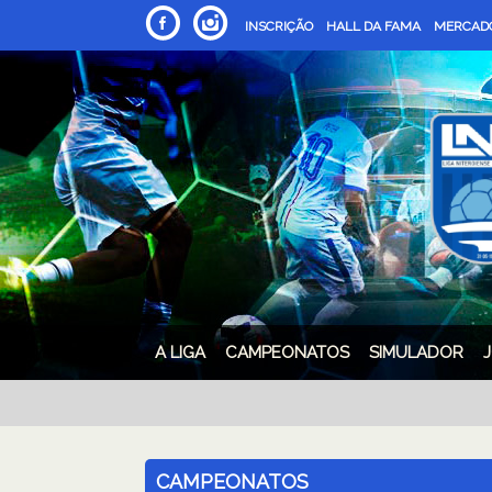
INSCRIÇÃO
HALL DA FAMA
MERCADO
A LIGA
CAMPEONATOS
SIMULADOR
CAMPEONATOS