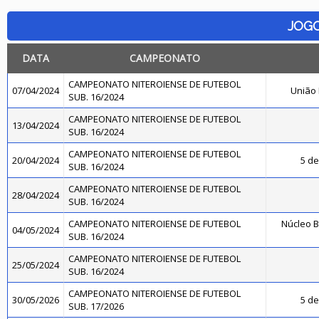
JOG
DATA
CAMPEONATO
CAMPEONATO NITEROIENSE DE FUTEBOL
07/04/2024
União
SUB. 16/2024
CAMPEONATO NITEROIENSE DE FUTEBOL
13/04/2024
SUB. 16/2024
CAMPEONATO NITEROIENSE DE FUTEBOL
20/04/2024
5 de
SUB. 16/2024
CAMPEONATO NITEROIENSE DE FUTEBOL
28/04/2024
SUB. 16/2024
CAMPEONATO NITEROIENSE DE FUTEBOL
Núcleo B
04/05/2024
SUB. 16/2024
CAMPEONATO NITEROIENSE DE FUTEBOL
25/05/2024
SUB. 16/2024
CAMPEONATO NITEROIENSE DE FUTEBOL
30/05/2026
5 de
SUB. 17/2026