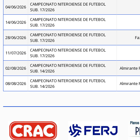
CAMPEONATO NITEROIENSE DE FUTEBOL
04/06/2026
SUB. 17/2026
CAMPEONATO NITEROIENSE DE FUTEBOL
14/06/2026
SUB. 17/2026
CAMPEONATO NITEROIENSE DE FUTEBOL
28/06/2026
Fa
SUB. 17/2026
CAMPEONATO NITEROIENSE DE FUTEBOL
11/07/2026
SUB. 17/2026
CAMPEONATO NITEROIENSE DE FUTEBOL
02/08/2026
Almirante 
SUB. 14/2026
CAMPEONATO NITEROIENSE DE FUTEBOL
08/08/2026
Almirante 
SUB. 14/2026