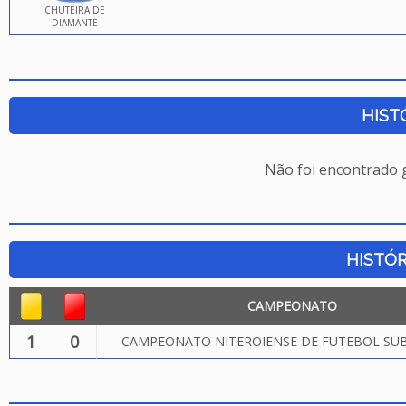
CHUTEIRA DE
DIAMANTE
HIST
Não foi encontrado
HISTÓR
CAMPEONATO
1
0
CAMPEONATO NITEROIENSE DE FUTEBOL SUB.