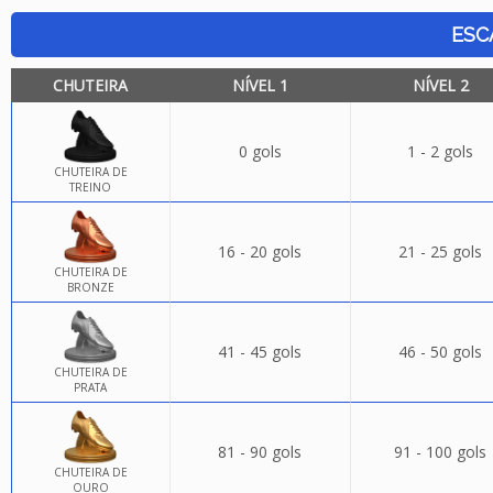
ESC
CHUTEIRA
NÍVEL 1
NÍVEL 2
0 gols
1 - 2 gols
CHUTEIRA DE
TREINO
16 - 20 gols
21 - 25 gols
CHUTEIRA DE
BRONZE
41 - 45 gols
46 - 50 gols
CHUTEIRA DE
PRATA
81 - 90 gols
91 - 100 gols
CHUTEIRA DE
OURO