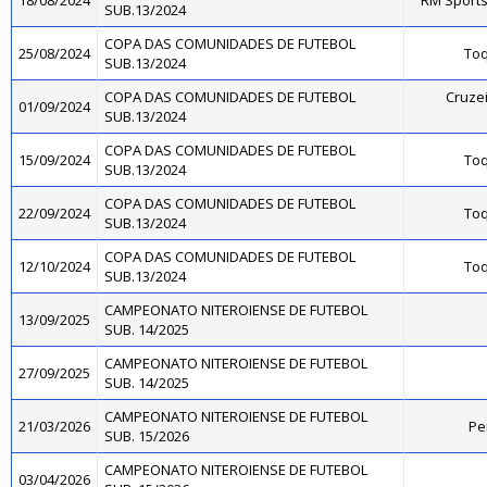
18/08/2024
RM Sports
SUB.13/2024
COPA DAS COMUNIDADES DE FUTEBOL
25/08/2024
Toq
SUB.13/2024
COPA DAS COMUNIDADES DE FUTEBOL
Cruzei
01/09/2024
SUB.13/2024
COPA DAS COMUNIDADES DE FUTEBOL
15/09/2024
Toq
SUB.13/2024
COPA DAS COMUNIDADES DE FUTEBOL
22/09/2024
Toq
SUB.13/2024
COPA DAS COMUNIDADES DE FUTEBOL
12/10/2024
Toq
SUB.13/2024
CAMPEONATO NITEROIENSE DE FUTEBOL
13/09/2025
SUB. 14/2025
CAMPEONATO NITEROIENSE DE FUTEBOL
27/09/2025
SUB. 14/2025
CAMPEONATO NITEROIENSE DE FUTEBOL
21/03/2026
Pe
SUB. 15/2026
CAMPEONATO NITEROIENSE DE FUTEBOL
03/04/2026