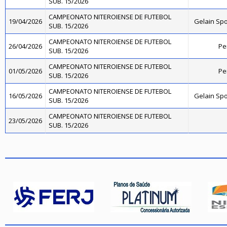
SUB. 15/2026
CAMPEONATO NITEROIENSE DE FUTEBOL
19/04/2026
Gelain Sp
SUB. 15/2026
CAMPEONATO NITEROIENSE DE FUTEBOL
26/04/2026
Pe
SUB. 15/2026
CAMPEONATO NITEROIENSE DE FUTEBOL
01/05/2026
Pe
SUB. 15/2026
CAMPEONATO NITEROIENSE DE FUTEBOL
16/05/2026
Gelain Sp
SUB. 15/2026
CAMPEONATO NITEROIENSE DE FUTEBOL
23/05/2026
SUB. 15/2026