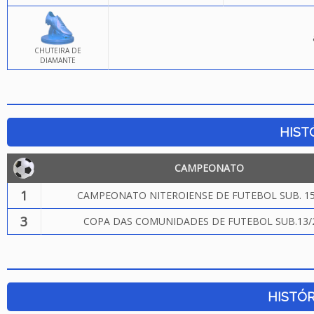
CHUTEIRA DE
DIAMANTE
HIST
CAMPEONATO
1
CAMPEONATO NITEROIENSE DE FUTEBOL SUB. 15
3
COPA DAS COMUNIDADES DE FUTEBOL SUB.13/
HISTÓR