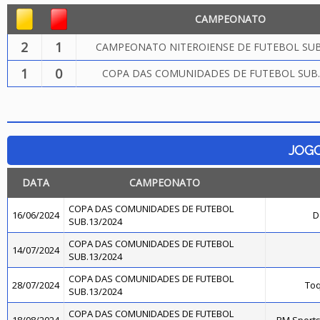
CAMPEONATO
2
1
CAMPEONATO NITEROIENSE DE FUTEBOL SUB.
1
0
COPA DAS COMUNIDADES DE FUTEBOL SUB.
JOG
DATA
CAMPEONATO
COPA DAS COMUNIDADES DE FUTEBOL
16/06/2024
D
SUB.13/2024
COPA DAS COMUNIDADES DE FUTEBOL
14/07/2024
SUB.13/2024
COPA DAS COMUNIDADES DE FUTEBOL
28/07/2024
Toq
SUB.13/2024
COPA DAS COMUNIDADES DE FUTEBOL