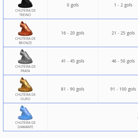
0 gols
1 - 2 gols
CHUTEIRA DE
TREINO
16 - 20 gols
21 - 25 gols
CHUTEIRA DE
BRONZE
41 - 45 gols
46 - 50 gols
CHUTEIRA DE
PRATA
81 - 90 gols
91 - 100 gols
CHUTEIRA DE
OURO
CHUTEIRA DE
DIAMANTE