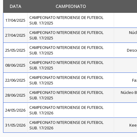
DATA
CAMPEONATO
CAMPEONATO NITEROIENSE DE FUTEBOL
17/04/2025
SUB. 17/2025
CAMPEONATO NITEROIENSE DE FUTEBOL
Núcl
27/04/2025
SUB. 17/2025
CAMPEONATO NITEROIENSE DE FUTEBOL
25/05/2025
Desce
SUB. 17/2025
CAMPEONATO NITEROIENSE DE FUTEBOL
08/06/2025
SUB. 17/2025
CAMPEONATO NITEROIENSE DE FUTEBOL
22/06/2025
Fa
SUB. 17/2025
CAMPEONATO NITEROIENSE DE FUTEBOL
Núcleo B
28/06/2025
SUB. 17/2025
CAMPEONATO NITEROIENSE DE FUTEBOL
24/05/2026
SUB. 17/2026
CAMPEONATO NITEROIENSE DE FUTEBOL
31/05/2026
Kee
SUB. 17/2026