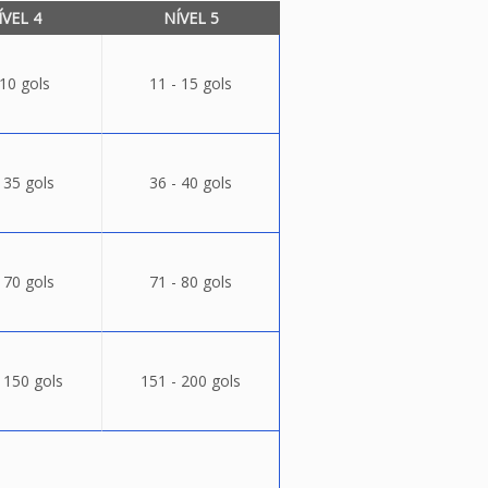
ÍVEL 4
NÍVEL 5
 10 gols
11 - 15 gols
 35 gols
36 - 40 gols
 70 gols
71 - 80 gols
 150 gols
151 - 200 gols