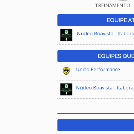
TREINAMENTO - 
EQUIPE A
Núcleo Boavista - Itabora
EQUIPES QU
União Performance
Núcleo Boavista - Itabora