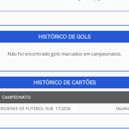
HISTÓRICO DE GOLS
Não foi encontrado gols marcados em campeonatos.
HISTÓRICO DE CARTÕES
CAMPEONATO
OIENSE DE FUTEBOL SUB. 17/2026
Núcleo