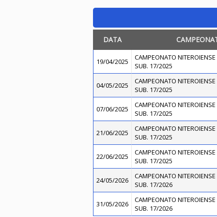
DATA
CAMPEONA
CAMPEONATO NITEROIENSE 
19/04/2025
SUB. 17/2025
CAMPEONATO NITEROIENSE 
04/05/2025
SUB. 17/2025
CAMPEONATO NITEROIENSE 
07/06/2025
SUB. 17/2025
CAMPEONATO NITEROIENSE 
21/06/2025
SUB. 17/2025
CAMPEONATO NITEROIENSE 
22/06/2025
SUB. 17/2025
CAMPEONATO NITEROIENSE 
24/05/2026
SUB. 17/2026
CAMPEONATO NITEROIENSE 
31/05/2026
SUB. 17/2026