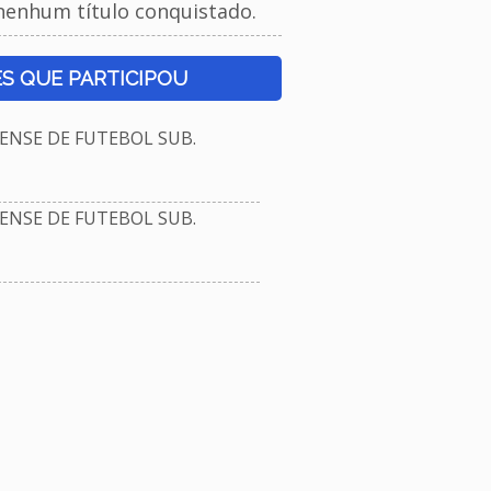
nenhum título conquistado.
S QUE PARTICIPOU
NSE DE FUTEBOL SUB.
NSE DE FUTEBOL SUB.