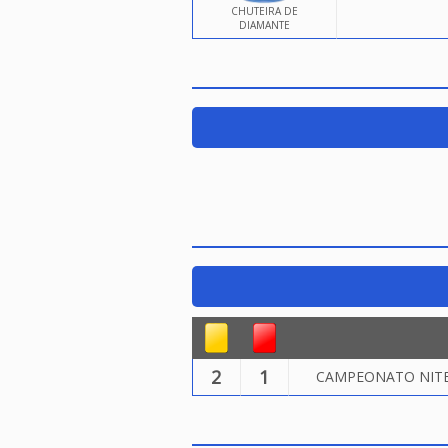
CHUTEIRA DE
DIAMANTE
2
1
CAMPEONATO NITER