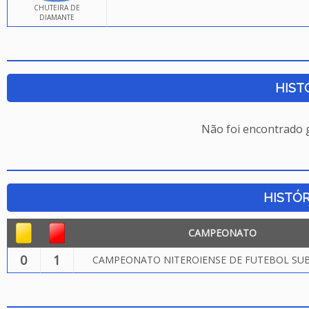
CHUTEIRA DE
DIAMANTE
HIST
Não foi encontrado
HISTÓR
CAMPEONATO
0
1
CAMPEONATO NITEROIENSE DE FUTEBOL SUB.