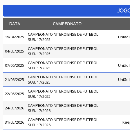
JOG
DATA
CAMPEONATO
CAMPEONATO NITEROIENSE DE FUTEBOL
19/04/2025
União
SUB. 17/2025
CAMPEONATO NITEROIENSE DE FUTEBOL
04/05/2025
SUB. 17/2025
CAMPEONATO NITEROIENSE DE FUTEBOL
07/06/2025
União
SUB. 17/2025
CAMPEONATO NITEROIENSE DE FUTEBOL
21/06/2025
União
SUB. 17/2025
CAMPEONATO NITEROIENSE DE FUTEBOL
22/06/2025
SUB. 17/2025
CAMPEONATO NITEROIENSE DE FUTEBOL
24/05/2026
SUB. 17/2026
CAMPEONATO NITEROIENSE DE FUTEBOL
31/05/2026
Kee
SUB. 17/2026