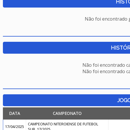
HIST
Não foi encontrado
HISTÓR
Não foi encontrado c
Não foi encontrado c
JOG
DATA
CAMPEONATO
CAMPEONATO NITEROIENSE DE FUTEBOL
17/04/2025
SUB. 17/2025