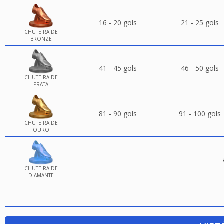
16 - 20 gols
21 - 25 gols
CHUTEIRA DE
BRONZE
41 - 45 gols
46 - 50 gols
CHUTEIRA DE
PRATA
81 - 90 gols
91 - 100 gols
CHUTEIRA DE
OURO
CHUTEIRA DE
DIAMANTE