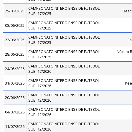
CAMPEONATO NITEROIENSE DE FUTEBOL
25/05/2025
Desc
SUB. 17/2025
CAMPEONATO NITEROIENSE DE FUTEBOL
08/06/2025
SUB. 17/2025
CAMPEONATO NITEROIENSE DE FUTEBOL
22/06/2025
Fa
SUB. 17/2025
CAMPEONATO NITEROIENSE DE FUTEBOL
Núcleo B
28/06/2025
SUB. 17/2025
CAMPEONATO NITEROIENSE DE FUTEBOL
24/05/2026
SUB. 17/2026
CAMPEONATO NITEROIENSE DE FUTEBOL
31/05/2026
Kee
SUB. 17/2026
CAMPEONATO NITEROIENSE DE FUTEBOL
20/06/2026
SUB. 12/2026
CAMPEONATO NITEROIENSE DE FUTEBOL
04/07/2026
SUB. 12/2026
CAMPEONATO NITEROIENSE DE FUTEBOL
11/07/2026
SUB. 12/2026