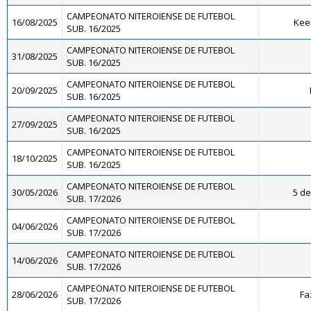
CAMPEONATO NITEROIENSE DE FUTEBOL
16/08/2025
Kee
SUB. 16/2025
CAMPEONATO NITEROIENSE DE FUTEBOL
31/08/2025
SUB. 16/2025
CAMPEONATO NITEROIENSE DE FUTEBOL
20/09/2025
SUB. 16/2025
CAMPEONATO NITEROIENSE DE FUTEBOL
27/09/2025
SUB. 16/2025
CAMPEONATO NITEROIENSE DE FUTEBOL
18/10/2025
SUB. 16/2025
CAMPEONATO NITEROIENSE DE FUTEBOL
30/05/2026
5 de
SUB. 17/2026
CAMPEONATO NITEROIENSE DE FUTEBOL
04/06/2026
SUB. 17/2026
CAMPEONATO NITEROIENSE DE FUTEBOL
14/06/2026
SUB. 17/2026
CAMPEONATO NITEROIENSE DE FUTEBOL
28/06/2026
Fa
SUB. 17/2026