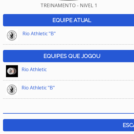
TREINAMENTO - NíVEL 1
EQUIPE ATUAL
Rio Athletic "B"
EQUIPES QUE JOGOU
Rio Athletic
Rio Athletic "B"
ESC