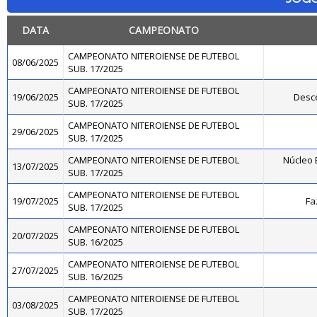
DATA
CAMPEONATO
CAMPEONATO NITEROIENSE DE FUTEBOL
08/06/2025
SUB. 17/2025
CAMPEONATO NITEROIENSE DE FUTEBOL
19/06/2025
Desce
SUB. 17/2025
CAMPEONATO NITEROIENSE DE FUTEBOL
29/06/2025
SUB. 17/2025
CAMPEONATO NITEROIENSE DE FUTEBOL
Núcleo B
13/07/2025
SUB. 17/2025
CAMPEONATO NITEROIENSE DE FUTEBOL
19/07/2025
Fa
SUB. 17/2025
CAMPEONATO NITEROIENSE DE FUTEBOL
20/07/2025
SUB. 16/2025
CAMPEONATO NITEROIENSE DE FUTEBOL
27/07/2025
SUB. 16/2025
CAMPEONATO NITEROIENSE DE FUTEBOL
03/08/2025
SUB. 17/2025