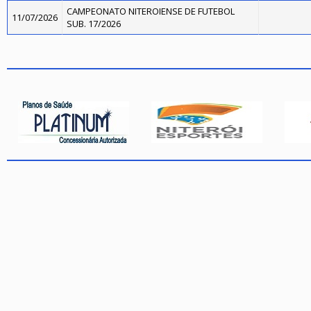
CAMPEONATO NITEROIENSE DE FUTEBOL
11/07/2026
SUB. 17/2026