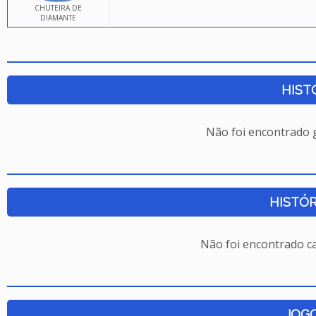
CHUTEIRA DE
DIAMANTE
HIST
Não foi encontrado
HISTÓR
Não foi encontrado c
JOG