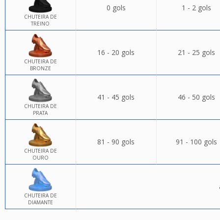
0 gols
1 - 2 gols
CHUTEIRA DE
TREINO
16 - 20 gols
21 - 25 gols
CHUTEIRA DE
BRONZE
41 - 45 gols
46 - 50 gols
CHUTEIRA DE
PRATA
81 - 90 gols
91 - 100 gols
CHUTEIRA DE
OURO
CHUTEIRA DE
DIAMANTE