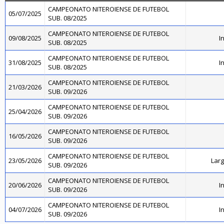
CAMPEONATO NITEROIENSE DE FUTEBOL
05/07/2025
SUB. 08/2025
CAMPEONATO NITEROIENSE DE FUTEBOL
09/08/2025
I
SUB. 08/2025
CAMPEONATO NITEROIENSE DE FUTEBOL
31/08/2025
I
SUB. 08/2025
CAMPEONATO NITEROIENSE DE FUTEBOL
21/03/2026
SUB. 09/2026
CAMPEONATO NITEROIENSE DE FUTEBOL
25/04/2026
SUB. 09/2026
CAMPEONATO NITEROIENSE DE FUTEBOL
16/05/2026
SUB. 09/2026
CAMPEONATO NITEROIENSE DE FUTEBOL
23/05/2026
Larg
SUB. 09/2026
CAMPEONATO NITEROIENSE DE FUTEBOL
20/06/2026
I
SUB. 09/2026
CAMPEONATO NITEROIENSE DE FUTEBOL
04/07/2026
I
SUB. 09/2026