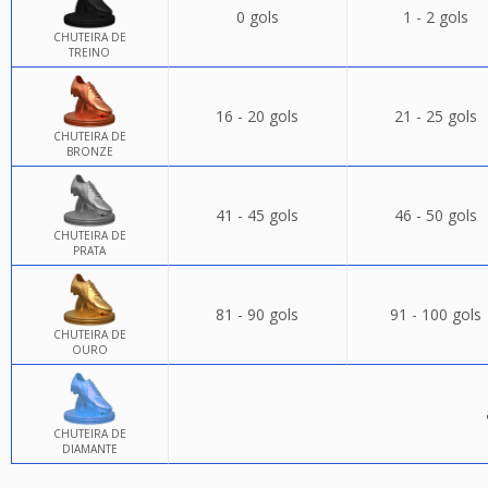
0 gols
1 - 2 gols
CHUTEIRA DE
TREINO
16 - 20 gols
21 - 25 gols
CHUTEIRA DE
BRONZE
41 - 45 gols
46 - 50 gols
CHUTEIRA DE
PRATA
81 - 90 gols
91 - 100 gols
CHUTEIRA DE
OURO
CHUTEIRA DE
DIAMANTE