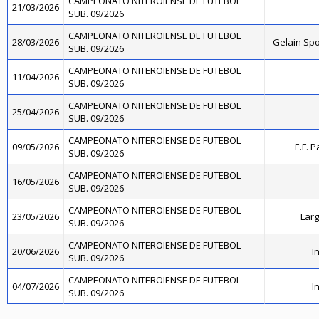
CAMPEONATO NITEROIENSE DE FUTEBOL
21/03/2026
SUB. 09/2026
CAMPEONATO NITEROIENSE DE FUTEBOL
28/03/2026
Gelain Sp
SUB. 09/2026
CAMPEONATO NITEROIENSE DE FUTEBOL
11/04/2026
SUB. 09/2026
CAMPEONATO NITEROIENSE DE FUTEBOL
25/04/2026
SUB. 09/2026
CAMPEONATO NITEROIENSE DE FUTEBOL
09/05/2026
E.F. 
SUB. 09/2026
CAMPEONATO NITEROIENSE DE FUTEBOL
16/05/2026
SUB. 09/2026
CAMPEONATO NITEROIENSE DE FUTEBOL
23/05/2026
Larg
SUB. 09/2026
CAMPEONATO NITEROIENSE DE FUTEBOL
20/06/2026
I
SUB. 09/2026
CAMPEONATO NITEROIENSE DE FUTEBOL
04/07/2026
I
SUB. 09/2026