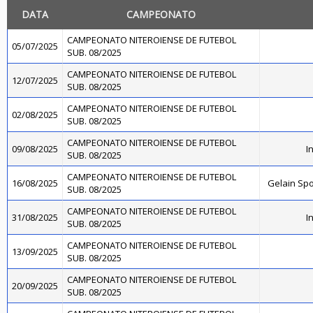
DATA
CAMPEONATO
CAMPEONATO NITEROIENSE DE FUTEBOL
05/07/2025
SUB. 08/2025
CAMPEONATO NITEROIENSE DE FUTEBOL
12/07/2025
SUB. 08/2025
CAMPEONATO NITEROIENSE DE FUTEBOL
02/08/2025
SUB. 08/2025
CAMPEONATO NITEROIENSE DE FUTEBOL
09/08/2025
I
SUB. 08/2025
CAMPEONATO NITEROIENSE DE FUTEBOL
16/08/2025
Gelain Sp
SUB. 08/2025
CAMPEONATO NITEROIENSE DE FUTEBOL
31/08/2025
I
SUB. 08/2025
CAMPEONATO NITEROIENSE DE FUTEBOL
13/09/2025
SUB. 08/2025
CAMPEONATO NITEROIENSE DE FUTEBOL
20/09/2025
SUB. 08/2025