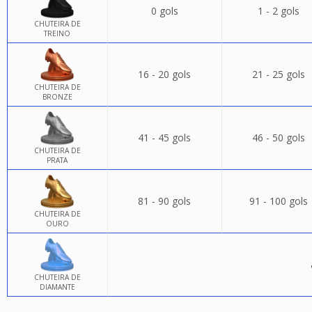
0 gols
1 - 2 gols
CHUTEIRA DE
TREINO
16 - 20 gols
21 - 25 gols
CHUTEIRA DE
BRONZE
41 - 45 gols
46 - 50 gols
CHUTEIRA DE
PRATA
81 - 90 gols
91 - 100 gols
CHUTEIRA DE
OURO
CHUTEIRA DE
DIAMANTE