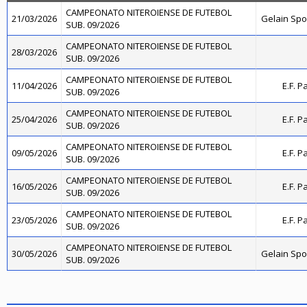
CAMPEONATO NITEROIENSE DE FUTEBOL
21/03/2026
Gelain Sp
SUB. 09/2026
CAMPEONATO NITEROIENSE DE FUTEBOL
28/03/2026
SUB. 09/2026
CAMPEONATO NITEROIENSE DE FUTEBOL
11/04/2026
E.F. P
SUB. 09/2026
CAMPEONATO NITEROIENSE DE FUTEBOL
25/04/2026
E.F. P
SUB. 09/2026
CAMPEONATO NITEROIENSE DE FUTEBOL
09/05/2026
E.F. P
SUB. 09/2026
CAMPEONATO NITEROIENSE DE FUTEBOL
16/05/2026
E.F. P
SUB. 09/2026
CAMPEONATO NITEROIENSE DE FUTEBOL
23/05/2026
E.F. P
SUB. 09/2026
CAMPEONATO NITEROIENSE DE FUTEBOL
30/05/2026
Gelain Sp
SUB. 09/2026