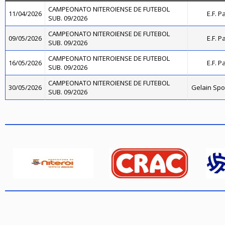
CAMPEONATO NITEROIENSE DE FUTEBOL
11/04/2026
E.F. P
SUB. 09/2026
CAMPEONATO NITEROIENSE DE FUTEBOL
09/05/2026
E.F. P
SUB. 09/2026
CAMPEONATO NITEROIENSE DE FUTEBOL
16/05/2026
E.F. P
SUB. 09/2026
CAMPEONATO NITEROIENSE DE FUTEBOL
30/05/2026
Gelain Sp
SUB. 09/2026