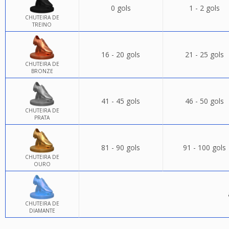
0 gols
1 - 2 gols
CHUTEIRA DE
TREINO
16 - 20 gols
21 - 25 gols
CHUTEIRA DE
BRONZE
41 - 45 gols
46 - 50 gols
CHUTEIRA DE
PRATA
81 - 90 gols
91 - 100 gols
CHUTEIRA DE
OURO
CHUTEIRA DE
DIAMANTE