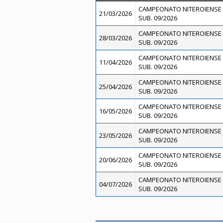
CAMPEONATO NITEROIENSE 
21/03/2026
SUB. 09/2026
CAMPEONATO NITEROIENSE 
28/03/2026
SUB. 09/2026
CAMPEONATO NITEROIENSE 
11/04/2026
SUB. 09/2026
CAMPEONATO NITEROIENSE 
25/04/2026
SUB. 09/2026
CAMPEONATO NITEROIENSE 
16/05/2026
SUB. 09/2026
CAMPEONATO NITEROIENSE 
23/05/2026
SUB. 09/2026
CAMPEONATO NITEROIENSE 
20/06/2026
SUB. 09/2026
CAMPEONATO NITEROIENSE 
04/07/2026
SUB. 09/2026