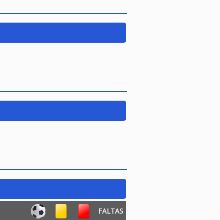
FALTAS