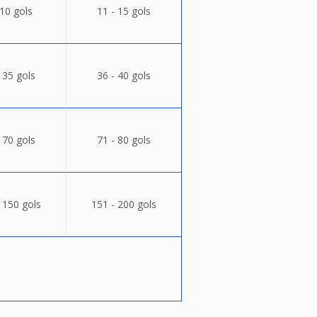
 10 gols
11 - 15 gols
 35 gols
36 - 40 gols
 70 gols
71 - 80 gols
 150 gols
151 - 200 gols