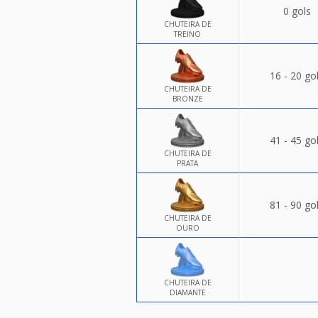
0 gols
CHUTEIRA DE
TREINO
16 - 20 go
CHUTEIRA DE
BRONZE
41 - 45 go
CHUTEIRA DE
PRATA
81 - 90 go
CHUTEIRA DE
OURO
CHUTEIRA DE
DIAMANTE