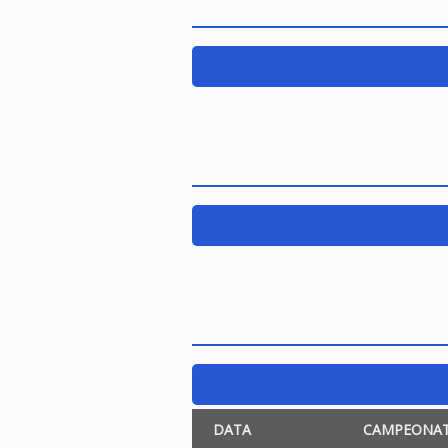
DATA
CAMPEONA