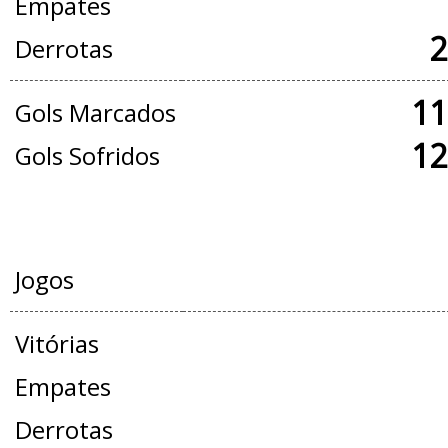
Empates
2
Derrotas
11
Gols Marcados
12
Gols Sofridos
AMISTOSOS
Jogos
Vitórias
Empates
Derrotas