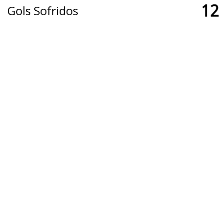
12
Gols Sofridos