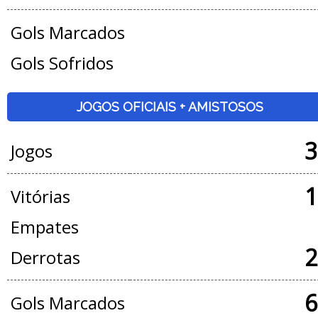
Gols Marcados
Gols Sofridos
JOGOS OFICIAIS + AMISTOSOS
3
Jogos
1
Vitórias
Empates
2
Derrotas
6
Gols Marcados