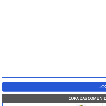
JO
COPA DAS COMUNID