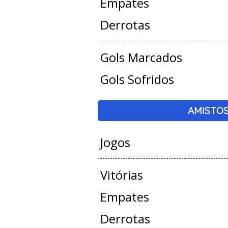
Empates
Derrotas
Gols Marcados
Gols Sofridos
AMISTO
Jogos
Vitórias
Empates
Derrotas