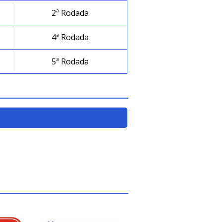
2ª Rodada
4ª Rodada
5ª Rodada