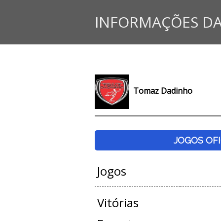
INFORMAÇÕES DA
Tomaz Dadinho
JOGOS OFI
Jogos
Vitórias