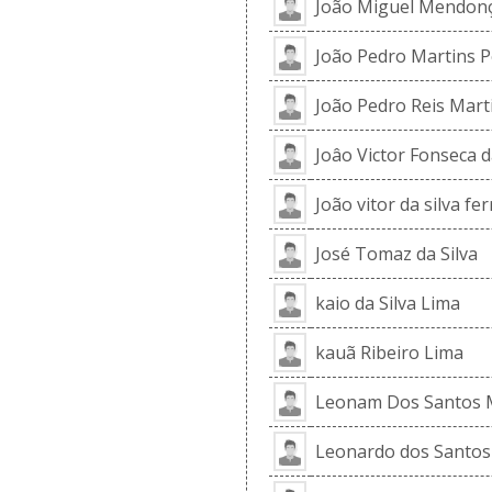
João Miguel Mendon
João Pedro Martins P
João Pedro Reis Mart
Joâo Victor Fonseca d
João vitor da silva fer
José Tomaz da Silva
kaio da Silva Lima
kauã Ribeiro Lima
Leonam Dos Santos 
Leonardo dos Santos