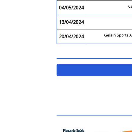
C
04/05/2024
13/04/2024
Gelain Sports
20/04/2024