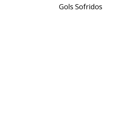
Gols Sofridos