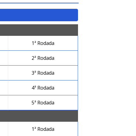
1ª Rodada
2ª Rodada
3ª Rodada
4ª Rodada
5ª Rodada
1ª Rodada