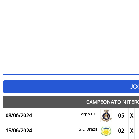
JO
CAMPEONATO NITEROI
Carpa F.C.
05
X
08/06/2024
S.C. Brazil
02
X
15/06/2024