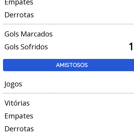
Empates
Derrotas
Gols Marcados
1
Gols Sofridos
AMISTOSOS
Jogos
Vitórias
Empates
Derrotas