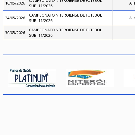
CAMPEONATO NITEROIENSE DE FUTEBOL
16/05/2026
Ali
SUB. 11/2026
CAMPEONATO NITEROIENSE DE FUTEBOL
24/05/2026
Ali
SUB. 11/2026
CAMPEONATO NITEROIENSE DE FUTEBOL
30/05/2026
SUB. 11/2026