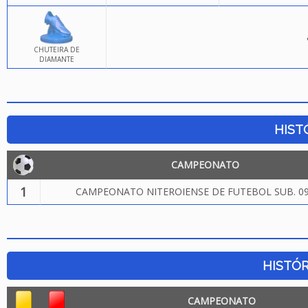
CHUTEIRA DE
DIAMANTE
HIST
CAMPEONATO
1
CAMPEONATO NITEROIENSE DE FUTEBOL SUB. 09
HISTÓR
CAMPEONATO