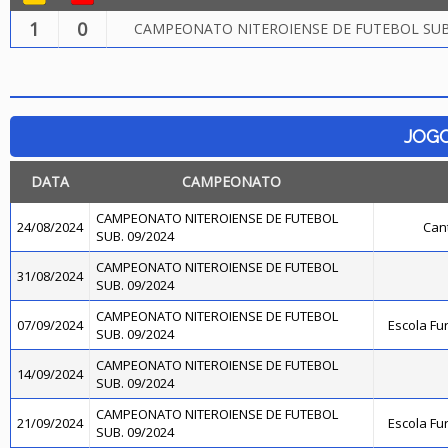
1
0
CAMPEONATO NITEROIENSE DE FUTEBOL SUB.
JOG
DATA
CAMPEONATO
CAMPEONATO NITEROIENSE DE FUTEBOL
24/08/2024
Cant
SUB. 09/2024
CAMPEONATO NITEROIENSE DE FUTEBOL
31/08/2024
SUB. 09/2024
CAMPEONATO NITEROIENSE DE FUTEBOL
07/09/2024
Escola Fu
SUB. 09/2024
CAMPEONATO NITEROIENSE DE FUTEBOL
14/09/2024
SUB. 09/2024
CAMPEONATO NITEROIENSE DE FUTEBOL
21/09/2024
Escola Fu
SUB. 09/2024