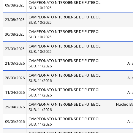
CAMPEONATO NITEROIENSE DE FUTEBOL
09/08/2025
SUB. 10/2025
CAMPEONATO NITEROIENSE DE FUTEBOL
23/08/2025
SUB. 10/2025
CAMPEONATO NITEROIENSE DE FUTEBOL
30/08/2025
SUB. 10/2025
CAMPEONATO NITEROIENSE DE FUTEBOL
27/09/2025
SUB. 10/2025
CAMPEONATO NITEROIENSE DE FUTEBOL
21/03/2026
Ali
SUB. 11/2026
CAMPEONATO NITEROIENSE DE FUTEBOL
28/03/2026
Ali
SUB. 11/2026
CAMPEONATO NITEROIENSE DE FUTEBOL
11/04/2026
Ali
SUB. 11/2026
CAMPEONATO NITEROIENSE DE FUTEBOL
Núcleo Bo
25/04/2026
SUB. 11/2026
CAMPEONATO NITEROIENSE DE FUTEBOL
09/05/2026
Ali
SUB. 11/2026