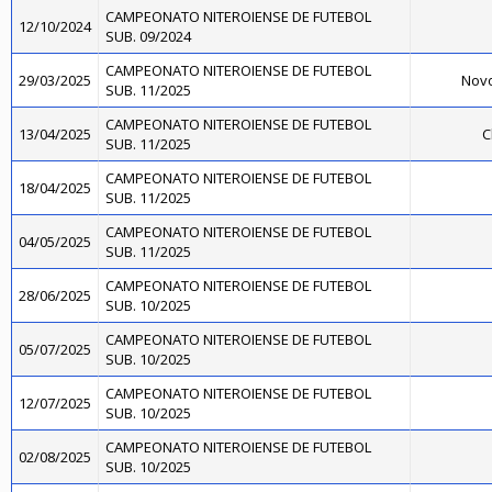
CAMPEONATO NITEROIENSE DE FUTEBOL
12/10/2024
SUB. 09/2024
CAMPEONATO NITEROIENSE DE FUTEBOL
29/03/2025
Novo
SUB. 11/2025
CAMPEONATO NITEROIENSE DE FUTEBOL
13/04/2025
C
SUB. 11/2025
CAMPEONATO NITEROIENSE DE FUTEBOL
18/04/2025
SUB. 11/2025
CAMPEONATO NITEROIENSE DE FUTEBOL
04/05/2025
SUB. 11/2025
CAMPEONATO NITEROIENSE DE FUTEBOL
28/06/2025
SUB. 10/2025
CAMPEONATO NITEROIENSE DE FUTEBOL
05/07/2025
SUB. 10/2025
CAMPEONATO NITEROIENSE DE FUTEBOL
12/07/2025
SUB. 10/2025
CAMPEONATO NITEROIENSE DE FUTEBOL
02/08/2025
SUB. 10/2025