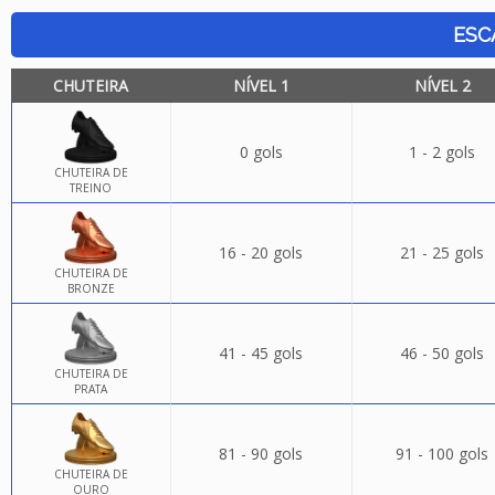
ESC
CHUTEIRA
NÍVEL 1
NÍVEL 2
0 gols
1 - 2 gols
CHUTEIRA DE
TREINO
16 - 20 gols
21 - 25 gols
CHUTEIRA DE
BRONZE
41 - 45 gols
46 - 50 gols
CHUTEIRA DE
PRATA
81 - 90 gols
91 - 100 gols
CHUTEIRA DE
OURO