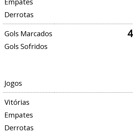
Empates
Derrotas
4
Gols Marcados
Gols Sofridos
AMISTOSOS
Jogos
Vitórias
Empates
Derrotas