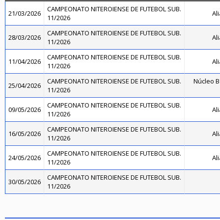
CAMPEONATO NITEROIENSE DE FUTEBOL SUB.
21/03/2026
Al
11/2026
CAMPEONATO NITEROIENSE DE FUTEBOL SUB.
28/03/2026
Al
11/2026
CAMPEONATO NITEROIENSE DE FUTEBOL SUB.
11/04/2026
Al
11/2026
CAMPEONATO NITEROIENSE DE FUTEBOL SUB.
Núcleo B
25/04/2026
11/2026
CAMPEONATO NITEROIENSE DE FUTEBOL SUB.
09/05/2026
Al
11/2026
CAMPEONATO NITEROIENSE DE FUTEBOL SUB.
16/05/2026
Al
11/2026
CAMPEONATO NITEROIENSE DE FUTEBOL SUB.
24/05/2026
Al
11/2026
CAMPEONATO NITEROIENSE DE FUTEBOL SUB.
30/05/2026
11/2026