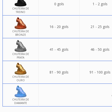
0 gols
1 - 2 gols
CHUTEIRA DE
TREINO
16 - 20 gols
21 - 25 gols
CHUTEIRA DE
BRONZE
41 - 45 gols
46 - 50 gols
CHUTEIRA DE
PRATA
81 - 90 gols
91 - 100 gols
CHUTEIRA DE
OURO
CHUTEIRA DE
DIAMANTE