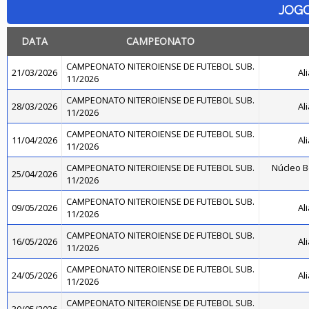
JOG
DATA
CAMPEONATO
CAMPEONATO NITEROIENSE DE FUTEBOL SUB.
21/03/2026
Al
11/2026
CAMPEONATO NITEROIENSE DE FUTEBOL SUB.
28/03/2026
Al
11/2026
CAMPEONATO NITEROIENSE DE FUTEBOL SUB.
11/04/2026
Al
11/2026
CAMPEONATO NITEROIENSE DE FUTEBOL SUB.
Núcleo B
25/04/2026
11/2026
CAMPEONATO NITEROIENSE DE FUTEBOL SUB.
09/05/2026
Al
11/2026
CAMPEONATO NITEROIENSE DE FUTEBOL SUB.
16/05/2026
Al
11/2026
CAMPEONATO NITEROIENSE DE FUTEBOL SUB.
24/05/2026
Al
11/2026
CAMPEONATO NITEROIENSE DE FUTEBOL SUB.