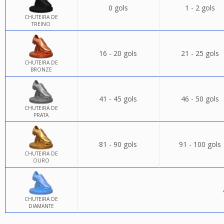
0 gols
1 - 2 gols
CHUTEIRA DE
TREINO
16 - 20 gols
21 - 25 gols
CHUTEIRA DE
BRONZE
41 - 45 gols
46 - 50 gols
CHUTEIRA DE
PRATA
81 - 90 gols
91 - 100 gols
CHUTEIRA DE
OURO
CHUTEIRA DE
DIAMANTE