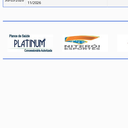
30/05/2026
11/2026