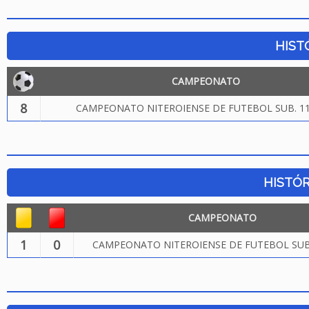
HIST
CAMPEONATO
8
CAMPEONATO NITEROIENSE DE FUTEBOL SUB. 11
HISTÓR
CAMPEONATO
1
0
CAMPEONATO NITEROIENSE DE FUTEBOL SUB.