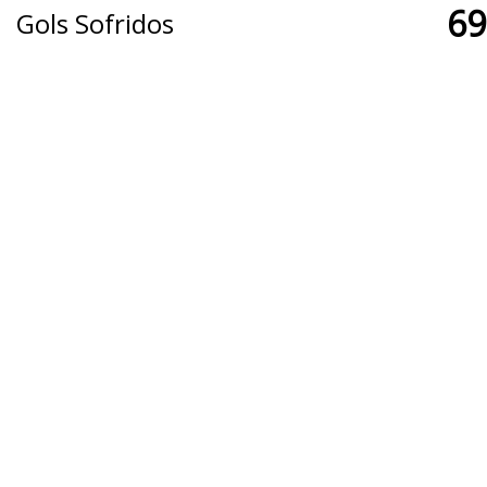
69
Gols Sofridos