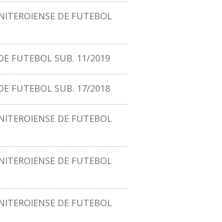
ITEROIENSE DE FUTEBOL
E FUTEBOL SUB. 11/2019
E FUTEBOL SUB. 17/2018
ITEROIENSE DE FUTEBOL
ITEROIENSE DE FUTEBOL
ITEROIENSE DE FUTEBOL