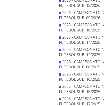
2026 - CAMPEONATO NI
FUTEBOL SUB. 15/2026
2026 - CAMPEONATO NI
FUTEBOL SUB. 09/2026
2025 - CAMPEONATO NI
FUTEBOL SUB. 16/2025
2025 - CAMPEONATO NI
FUTEBOL SUB. 14/2025
2025 - CAMPEONATO NI
FUTEBOL SUB. 12/2025
2025 - CAMPEONATO NI
FUTEBOL SUB. 08/2025
2025 - CAMPEONATO NI
FUTEBOL SUB. 10/2025
2025 - CAMPEONATO NI
FUTEBOL SUB. 15/2025
2025 - CAMPEONATO NI
FUTEBOL SUB. 17/2025