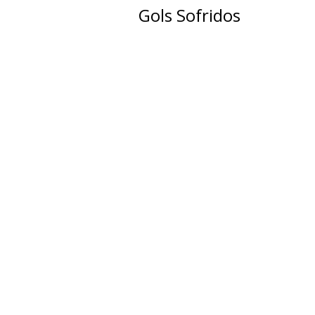
Gols Sofridos