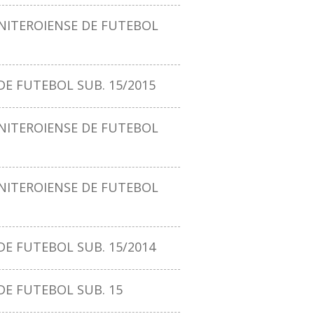
ITEROIENSE DE FUTEBOL
E FUTEBOL SUB. 15/2015
ITEROIENSE DE FUTEBOL
ITEROIENSE DE FUTEBOL
E FUTEBOL SUB. 15/2014
DE FUTEBOL SUB. 15