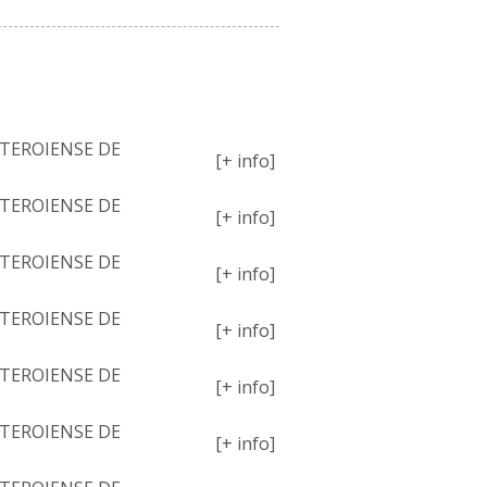
PETIÇÕES
TEROIENSE DE
[+ info]
TEROIENSE DE
[+ info]
TEROIENSE DE
[+ info]
TEROIENSE DE
[+ info]
TEROIENSE DE
[+ info]
TEROIENSE DE
[+ info]