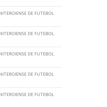
ITEROIENSE DE FUTEBOL
ITEROIENSE DE FUTEBOL
ITEROIENSE DE FUTEBOL
ITEROIENSE DE FUTEBOL
ITEROIENSE DE FUTEBOL