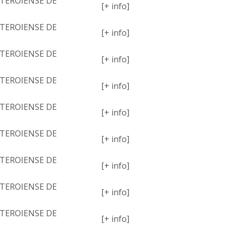
TEROIENSE DE
[+ info]
TEROIENSE DE
[+ info]
TEROIENSE DE
[+ info]
TEROIENSE DE
[+ info]
TEROIENSE DE
[+ info]
TEROIENSE DE
[+ info]
TEROIENSE DE
[+ info]
TEROIENSE DE
[+ info]
TEROIENSE DE
[+ info]