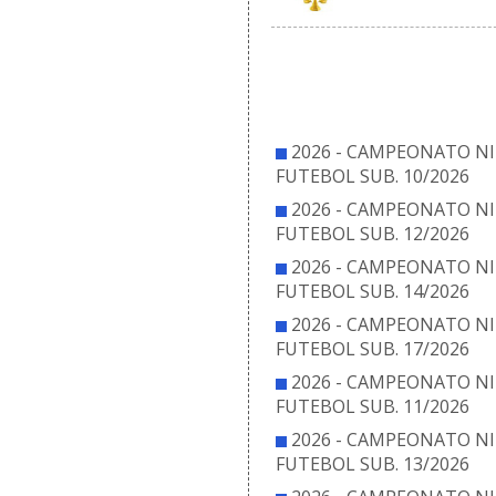
COM
2026 - CAMPEONATO NI
FUTEBOL SUB. 10/2026
2026 - CAMPEONATO NI
FUTEBOL SUB. 12/2026
2026 - CAMPEONATO NI
FUTEBOL SUB. 14/2026
2026 - CAMPEONATO NI
FUTEBOL SUB. 17/2026
2026 - CAMPEONATO NI
FUTEBOL SUB. 11/2026
2026 - CAMPEONATO NI
FUTEBOL SUB. 13/2026