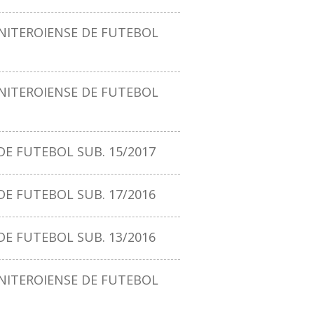
ITEROIENSE DE FUTEBOL
ITEROIENSE DE FUTEBOL
E FUTEBOL SUB. 15/2017
E FUTEBOL SUB. 17/2016
E FUTEBOL SUB. 13/2016
ITEROIENSE DE FUTEBOL