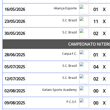
Aliança Esporte
01
X
16/05/2026
S.C. Brazil
11
X
23/05/2026
S.C. Brazil
02
X
30/05/2026
CAMPEONATO NITEROI
Carpa F.C.
01
X
28/06/2025
S.C. Brazil
04
X
05/07/2025
S.C. Brazil
02
X
12/07/2025
Gelain Sports Academy
00
X
02/08/2025
P.C.S.F.
00
X
09/08/2025