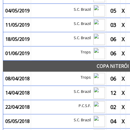
S.C. Brazil
05
X
04/05/2019
S.C. Brazil
03
X
11/05/2019
S.C. Brazil
06
X
18/05/2019
Trops
06
X
01/06/2019
COPA NITERÓI 
Trops
06
X
08/04/2018
S.C. Brazil
12
X
14/04/2018
P.C.S.F.
02
X
22/04/2018
S.C. Brazil
04
X
05/05/2018