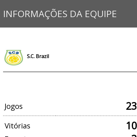
INFORMAÇÕES DA EQUIPE
S.C. Brazil
JOGOS OFICIAIS
23
Jogos
10
Vitórias