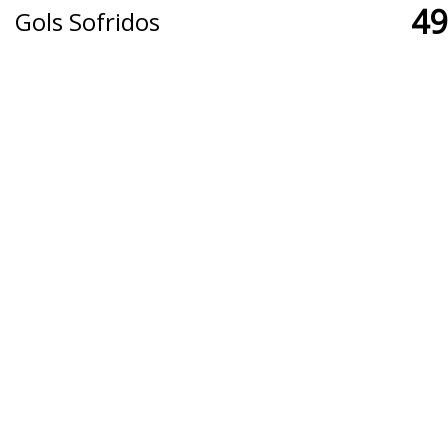
49
Gols Sofridos