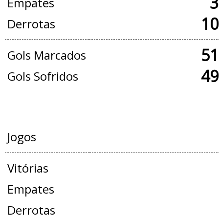
3
Empates
10
Derrotas
51
Gols Marcados
49
Gols Sofridos
AMISTOSOS
Jogos
Vitórias
Empates
Derrotas