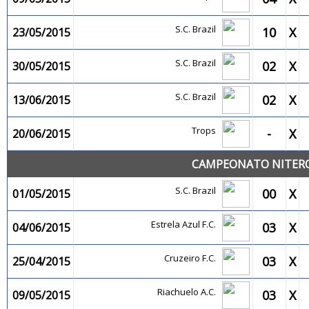
S.C. Brazil
10
X
23/05/2015
S.C. Brazil
02
X
30/05/2015
S.C. Brazil
02
X
13/06/2015
Trops
-
X
20/06/2015
CAMPEONATO NITEROI
S.C. Brazil
00
X
01/05/2015
Estrela Azul F.C.
03
X
04/06/2015
Cruzeiro F.C.
03
X
25/04/2015
Riachuelo A.C.
03
X
09/05/2015