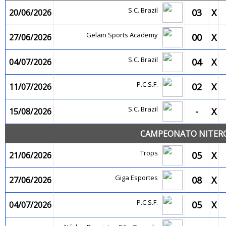
S.C. Brazil
03
X
20/06/2026
Gelain Sports Academy
00
X
27/06/2026
S.C. Brazil
04
X
04/07/2026
P.C.S.F.
02
X
11/07/2026
S.C. Brazil
-
X
15/08/2026
CAMPEONATO NITEROI
Trops
05
X
21/06/2026
Giga Esportes
08
X
27/06/2026
P.C.S.F.
05
X
04/07/2026