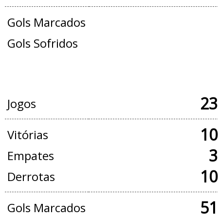
Gols Marcados
Gols Sofridos
JOGOS OFICIAIS + AMISTOSOS
23
Jogos
10
Vitórias
3
Empates
10
Derrotas
51
Gols Marcados