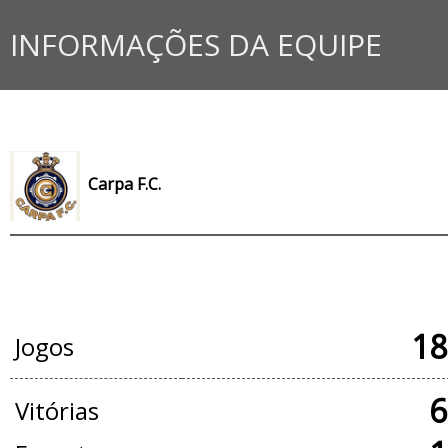
INFORMAÇÕES DA EQUIPE
Carpa F.C.
JOGOS OFICIAIS
18
Jogos
6
Vitórias