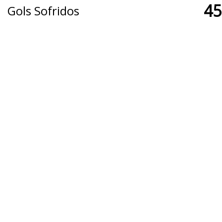
45
Gols Sofridos