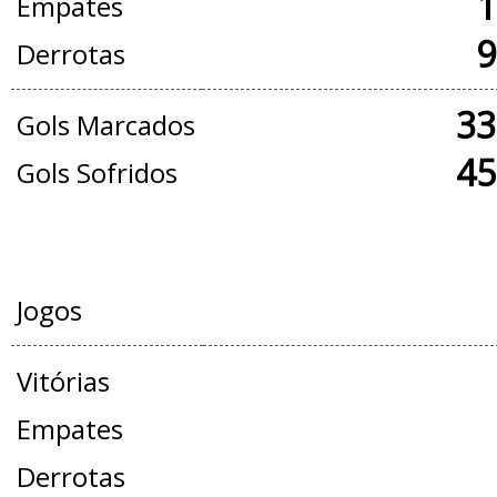
1
Empates
9
Derrotas
33
Gols Marcados
45
Gols Sofridos
AMISTOSOS
Jogos
Vitórias
Empates
Derrotas