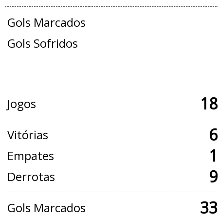
Gols Marcados
Gols Sofridos
JOGOS OFICIAIS + AMISTOSOS
18
Jogos
6
Vitórias
1
Empates
9
Derrotas
33
Gols Marcados