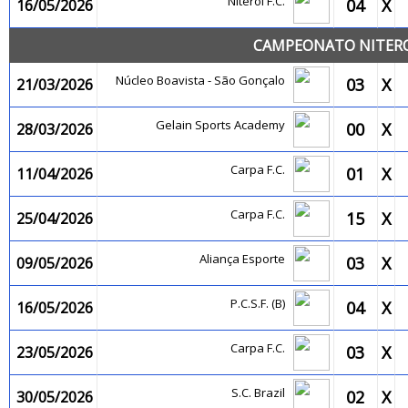
Niterói F.C.
04
X
16/05/2026
CAMPEONATO NITEROI
Núcleo Boavista - São Gonçalo
03
X
21/03/2026
Gelain Sports Academy
00
X
28/03/2026
Carpa F.C.
01
X
11/04/2026
Carpa F.C.
15
X
25/04/2026
Aliança Esporte
03
X
09/05/2026
P.C.S.F. (B)
04
X
16/05/2026
Carpa F.C.
03
X
23/05/2026
S.C. Brazil
02
X
30/05/2026