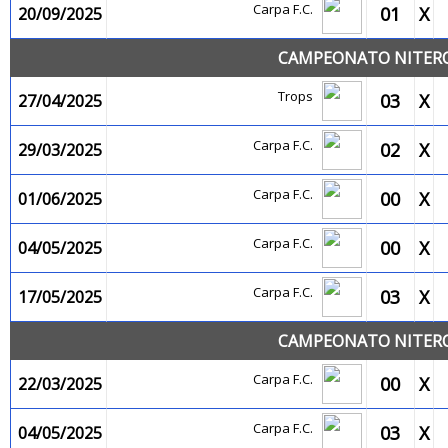
Carpa F.C.
01
X
20/09/2025
CAMPEONATO NITEROI
Trops
03
X
27/04/2025
Carpa F.C.
02
X
29/03/2025
Carpa F.C.
00
X
01/06/2025
Carpa F.C.
00
X
04/05/2025
Carpa F.C.
03
X
17/05/2025
CAMPEONATO NITEROI
Carpa F.C.
00
X
22/03/2025
Carpa F.C.
03
X
04/05/2025