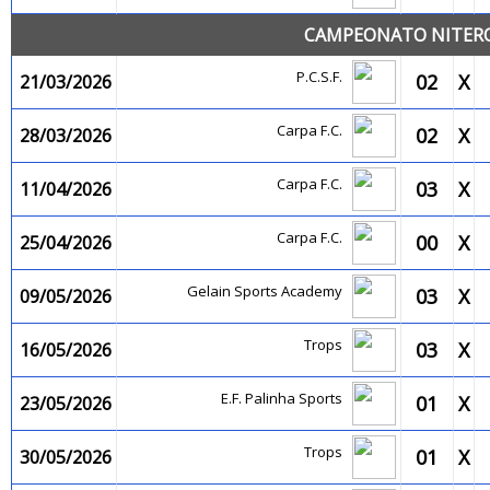
CAMPEONATO NITEROI
P.C.S.F.
02
X
21/03/2026
Carpa F.C.
02
X
28/03/2026
Carpa F.C.
03
X
11/04/2026
Carpa F.C.
00
X
25/04/2026
Gelain Sports Academy
03
X
09/05/2026
Trops
03
X
16/05/2026
E.F. Palinha Sports
01
X
23/05/2026
Trops
01
X
30/05/2026