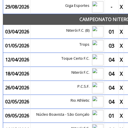
Giga Esportes
-
X
29/08/2026
CAMPEONATO NITEROI
Niterói F.C. (B)
01
X
03/04/2026
Trops
03
X
01/05/2026
Toque Certo F.C.
04
X
12/04/2026
Niterói F.C.
04
X
18/04/2026
P.C.S.F.
04
X
26/04/2026
Rio Athletic
04
X
02/05/2026
Núcleo Boavista - São Gonçalo
01
X
09/05/2026