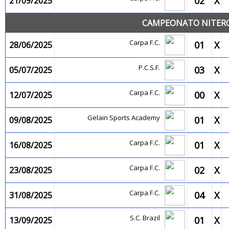
02
X
21/09/2025
CAMPEONATO NITEROI
Carpa F.C.
01
X
28/06/2025
P.C.S.F.
03
X
05/07/2025
Carpa F.C.
00
X
12/07/2025
Gelain Sports Academy
01
X
09/08/2025
Carpa F.C.
01
X
16/08/2025
Carpa F.C.
02
X
23/08/2025
Carpa F.C.
04
X
31/08/2025
S.C. Brazil
01
X
13/09/2025