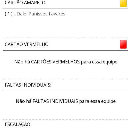
CARTÃO AMARELO
( 1 ) -
Daiel Panisset Tavares
CARTÃO VERMELHO
Não há CARTÕES VERMELHOS para essa equipe
FALTAS INDIVIDUAIS:
Não há FALTAS INDIVIDUAIS para essa equipe
ESCALAÇÃO