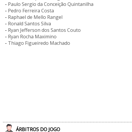
-
Paulo Sergio da Conceição Quintanilha
-
Pedro Ferreira Costa
-
Raphael de Mello Rangel
-
Ronald Santos Silva
-
Ryan Jefferson dos Santos Couto
-
Ryan Rocha Maximino
-
Thiago Figueiredo Machado
ÁRBITROS DO JOGO