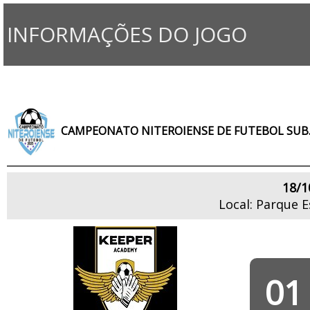
INFORMAÇÕES DO JOGO
CAMPEONATO NITEROIENSE DE FUTEBOL SUB.
18/1
Local: Parque 
01