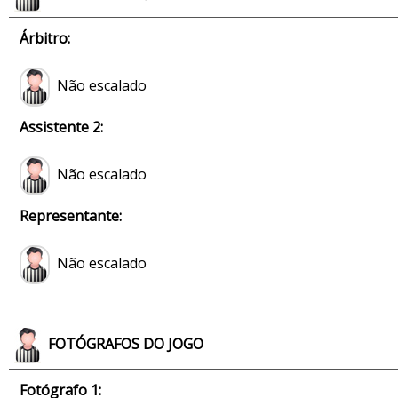
Árbitro:
Não escalado
Assistente 2:
Não escalado
Representante:
Não escalado
FOTÓGRAFOS DO JOGO
Fotógrafo 1: