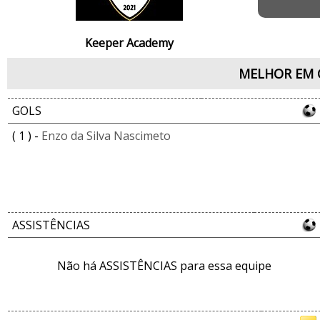
Keeper Academy
MELHOR EM 
GOLS
( 1 ) -
Enzo da Silva Nascimeto
ASSISTÊNCIAS
Não há ASSISTÊNCIAS para essa equipe