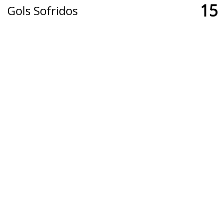
15
Gols Sofridos