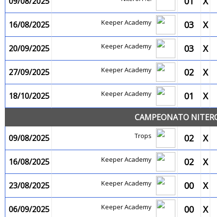
01
X
09/08/2025
Keeper Academy
03
X
16/08/2025
Keeper Academy
03
X
20/09/2025
Keeper Academy
02
X
27/09/2025
Keeper Academy
01
X
18/10/2025
CAMPEONATO NITEROI
Trops
02
X
09/08/2025
Keeper Academy
02
X
16/08/2025
Keeper Academy
00
X
23/08/2025
Keeper Academy
00
X
06/09/2025