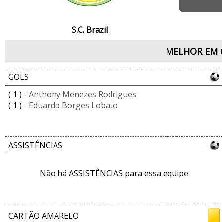
S.C. Brazil
MELHOR EM 
GOLS
( 1 ) -
Anthony Menezes Rodrigues
( 1 ) -
Eduardo Borges Lobato
ASSISTÊNCIAS
Não há ASSISTÊNCIAS para essa equipe
CARTÃO AMARELO