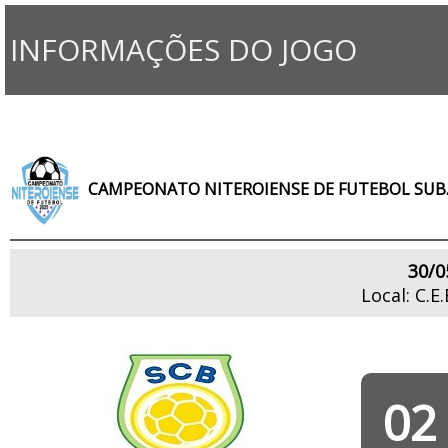
INFORMAÇÕES DO JOGO
CAMPEONATO NITEROIENSE DE FUTEBOL SUB.
30/0
Local: C.E
02