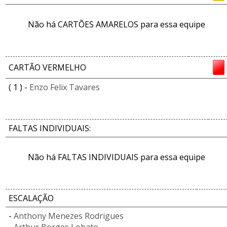
Não há CARTÕES AMARELOS para essa equipe
CARTÃO VERMELHO
( 1 ) -
Enzo Felix Tavares
FALTAS INDIVIDUAIS:
Não há FALTAS INDIVIDUAIS para essa equipe
ESCALAÇÃO
-
Anthony Menezes Rodrigues