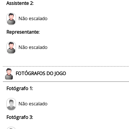
Assistente 2:
Não escalado
Representante:
Não escalado
FOTÓGRAFOS DO JOGO
Fotógrafo 1:
Não escalado
Fotógrafo 3: