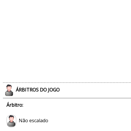
ÁRBITROS DO JOGO
Árbitro:
Não escalado