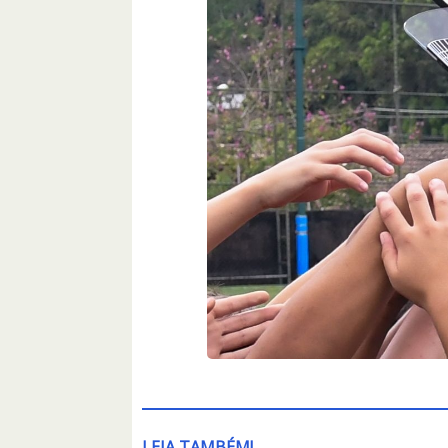
LEIA TAMBÉM!