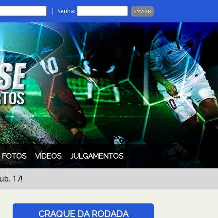
| Senha:
FOTOS
VÍDEOS
JULGAMENTOS
CRAQUE DA RODADA