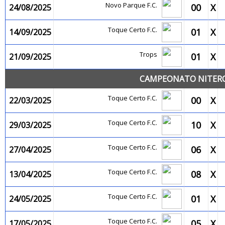
Novo Parque F.C.
00
X
24/08/2025
Toque Certo F.C.
01
X
14/09/2025
Trops
01
X
21/09/2025
CAMPEONATO NITEROI
Toque Certo F.C.
00
X
22/03/2025
Toque Certo F.C.
10
X
29/03/2025
Toque Certo F.C.
06
X
27/04/2025
Toque Certo F.C.
08
X
13/04/2025
Toque Certo F.C.
01
X
24/05/2025
Toque Certo F.C.
05
X
17/05/2025