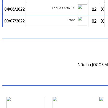
Toque Certo F.C.
02
X
04/06/2022
Trops
02
X
09/07/2022
JOG
Não há JOGOS A