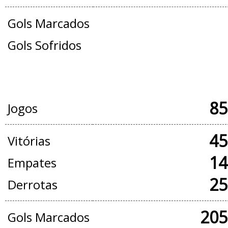
Gols Marcados
Gols Sofridos
JOGOS OFICIAIS + AMISTOSOS
85
Jogos
45
Vitórias
14
Empates
25
Derrotas
205
Gols Marcados