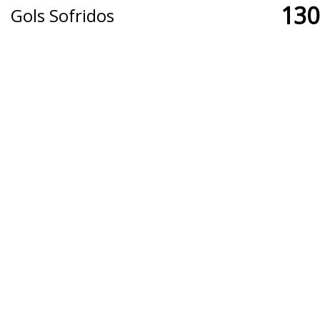
130
Gols Sofridos