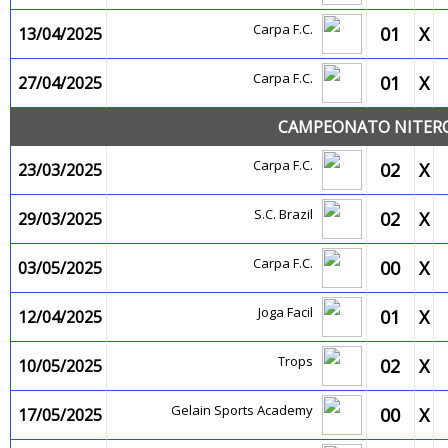
Carpa F.C.
01
X
13/04/2025
Carpa F.C.
01
X
27/04/2025
CAMPEONATO NITEROI
Carpa F.C.
02
X
23/03/2025
S.C. Brazil
02
X
29/03/2025
Carpa F.C.
00
X
03/05/2025
Joga Facil
01
X
12/04/2025
Trops
02
X
10/05/2025
Gelain Sports Academy
00
X
17/05/2025