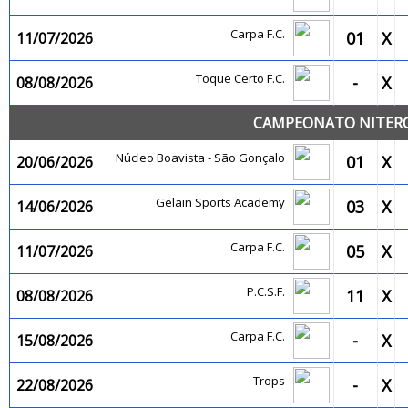
Carpa F.C.
01
X
11/07/2026
Toque Certo F.C.
-
X
08/08/2026
CAMPEONATO NITEROI
Núcleo Boavista - São Gonçalo
01
X
20/06/2026
Gelain Sports Academy
03
X
14/06/2026
Carpa F.C.
05
X
11/07/2026
P.C.S.F.
11
X
08/08/2026
Carpa F.C.
-
X
15/08/2026
Trops
-
X
22/08/2026