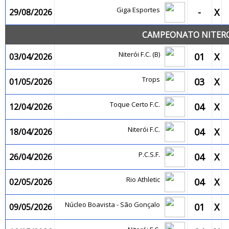
Giga Esportes
-
X
29/08/2026
CAMPEONATO NITEROI
Niterói F.C. (B)
01
X
03/04/2026
Trops
03
X
01/05/2026
Toque Certo F.C.
04
X
12/04/2026
Niterói F.C.
04
X
18/04/2026
P.C.S.F.
04
X
26/04/2026
Rio Athletic
04
X
02/05/2026
Núcleo Boavista - São Gonçalo
01
X
09/05/2026