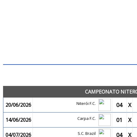
JO
CAMPEONATO NITEROI
Niterói F.C.
04
X
20/06/2026
Carpa F.C.
01
X
14/06/2026
S.C. Brazil
04
X
04/07/2026