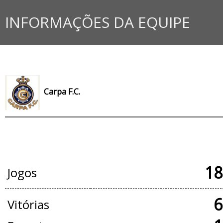
INFORMAÇÕES DA EQUIPE
Carpa F.C.
JOGOS OFICIAIS
18
Jogos
6
Vitórias