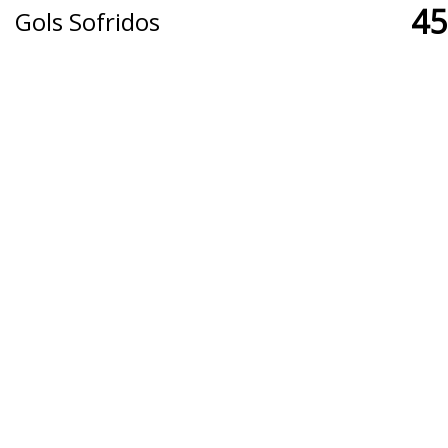
45
Gols Sofridos