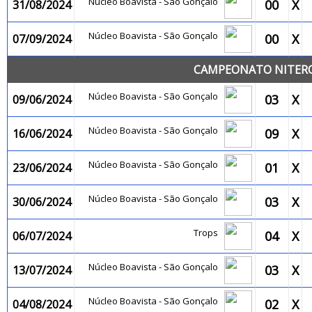
Núcleo Boavista - São Gonçalo
00
X
31/08/2024
Núcleo Boavista - São Gonçalo
00
X
07/09/2024
CAMPEONATO NITEROI
Núcleo Boavista - São Gonçalo
03
X
09/06/2024
Núcleo Boavista - São Gonçalo
09
X
16/06/2024
Núcleo Boavista - São Gonçalo
01
X
23/06/2024
Núcleo Boavista - São Gonçalo
03
X
30/06/2024
Trops
04
X
06/07/2024
Núcleo Boavista - São Gonçalo
03
X
13/07/2024
Núcleo Boavista - São Gonçalo
02
X
04/08/2024