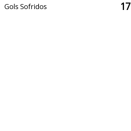
17
Gols Sofridos