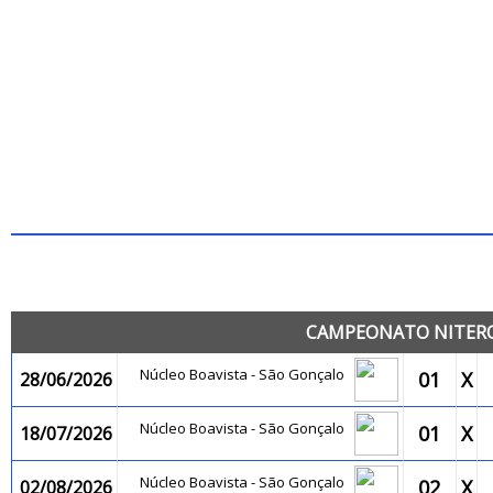
JO
CAMPEONATO NITEROI
Núcleo Boavista - São Gonçalo
01
X
28/06/2026
Núcleo Boavista - São Gonçalo
01
X
18/07/2026
Núcleo Boavista - São Gonçalo
02
X
02/08/2026