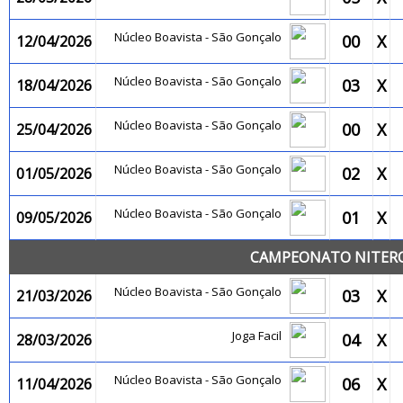
Núcleo Boavista - São Gonçalo
00
X
12/04/2026
Núcleo Boavista - São Gonçalo
03
X
18/04/2026
Núcleo Boavista - São Gonçalo
00
X
25/04/2026
Núcleo Boavista - São Gonçalo
02
X
01/05/2026
Núcleo Boavista - São Gonçalo
01
X
09/05/2026
CAMPEONATO NITEROI
Núcleo Boavista - São Gonçalo
03
X
21/03/2026
Joga Facil
04
X
28/03/2026
Núcleo Boavista - São Gonçalo
06
X
11/04/2026