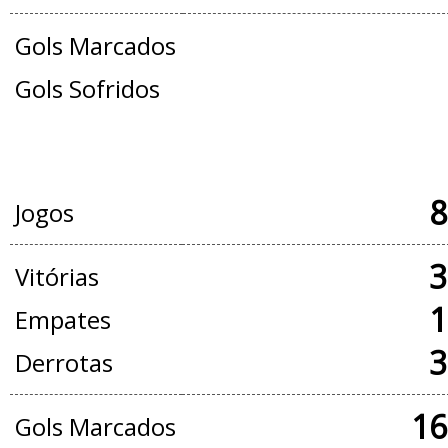
Gols Marcados
Gols Sofridos
JOGOS OFICIAIS + AMISTOSOS
8
Jogos
3
Vitórias
1
Empates
3
Derrotas
16
Gols Marcados