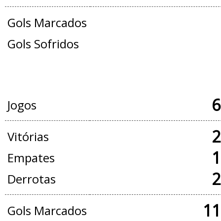
Gols Marcados
Gols Sofridos
JOGOS OFICIAIS + AMISTOSOS
6
Jogos
2
Vitórias
1
Empates
2
Derrotas
11
Gols Marcados