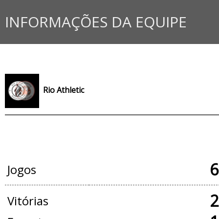
INFORMAÇÕES DA EQUIPE
Rio Athletic
JOGOS OFICIAIS
6
Jogos
2
Vitórias