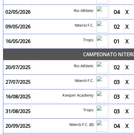
Rio Athletic
04
X
02/05/2026
Niterói F.C.
02
X
09/05/2026
Trops
01
X
16/05/2026
CAMPEONATO NITEROI
Rio Athletic
02
X
20/07/2025
Niterói F.C.
03
X
27/07/2025
Keeper Academy
03
X
16/08/2025
Trops
03
X
31/08/2025
Niterói F.C. (B)
04
X
20/09/2025