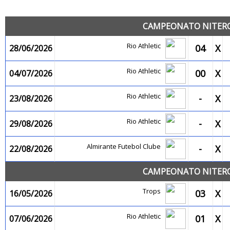
JO
CAMPEONATO NITEROI
Rio Athletic
04
X
28/06/2026
Rio Athletic
00
X
04/07/2026
Rio Athletic
-
X
23/08/2026
Rio Athletic
-
X
29/08/2026
Almirante Futebol Clube
-
X
22/08/2026
CAMPEONATO NITEROI
Trops
03
X
16/05/2026
Rio Athletic
01
X
07/06/2026