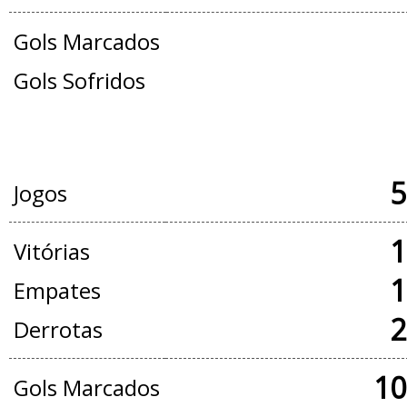
Gols Marcados
Gols Sofridos
JOGOS OFICIAIS + AMISTOSOS
5
Jogos
1
Vitórias
1
Empates
2
Derrotas
10
Gols Marcados