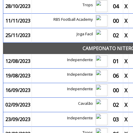
Trops
04
X
28/10/2023
RB5 Football Academy
00
X
11/11/2023
Joga Facil
02
X
25/11/2023
CAMPEONATO NITEROI
Independente
01
X
12/08/2023
Independente
06
X
19/08/2023
Independente
00
X
16/09/2023
Cavalão
02
X
02/09/2023
Independente
03
X
23/09/2023
Trops