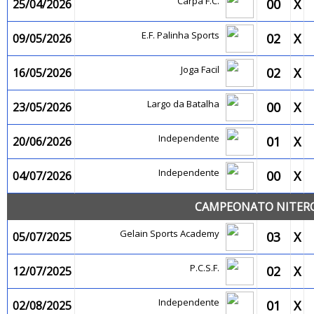
Carpa F.C.
00
X
25/04/2026
E.F. Palinha Sports
02
X
09/05/2026
Joga Facil
02
X
16/05/2026
Largo da Batalha
00
X
23/05/2026
Independente
01
X
20/06/2026
Independente
00
X
04/07/2026
CAMPEONATO NITEROI
Gelain Sports Academy
03
X
05/07/2025
P.C.S.F.
02
X
12/07/2025
Independente
01
X
02/08/2025