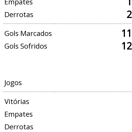
1
Empates
2
Derrotas
11
Gols Marcados
12
Gols Sofridos
AMISTOSOS
Jogos
Vitórias
Empates
Derrotas