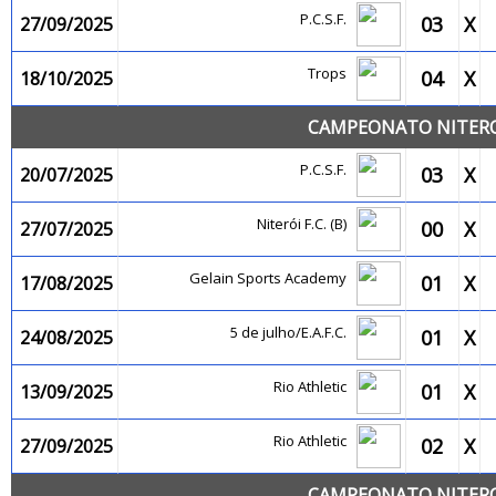
P.C.S.F.
03
X
27/09/2025
Trops
04
X
18/10/2025
CAMPEONATO NITEROI
P.C.S.F.
03
X
20/07/2025
Niterói F.C. (B)
00
X
27/07/2025
Gelain Sports Academy
01
X
17/08/2025
5 de julho/E.A.F.C.
01
X
24/08/2025
Rio Athletic
01
X
13/09/2025
Rio Athletic
02
X
27/09/2025
CAMPEONATO NITEROI