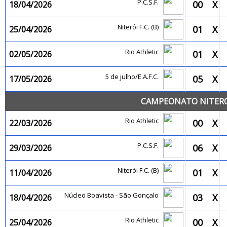
P.C.S.F.
00
X
18/04/2026
Niterói F.C. (B)
01
X
25/04/2026
Rio Athletic
01
X
02/05/2026
5 de julho/E.A.F.C.
05
X
17/05/2026
CAMPEONATO NITEROI
Rio Athletic
00
X
22/03/2026
P.C.S.F.
06
X
29/03/2026
Niterói F.C. (B)
01
X
11/04/2026
Núcleo Boavista - São Gonçalo
03
X
18/04/2026
Rio Athletic
00
X
25/04/2026