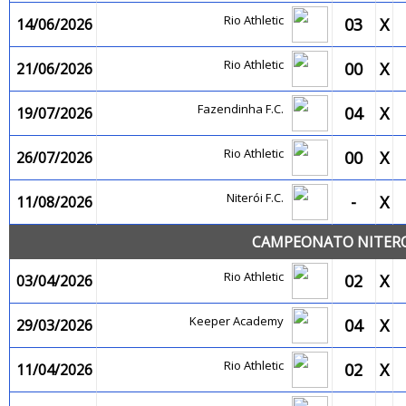
Rio Athletic
03
X
14/06/2026
Rio Athletic
00
X
21/06/2026
Fazendinha F.C.
04
X
19/07/2026
Rio Athletic
00
X
26/07/2026
Niterói F.C.
-
X
11/08/2026
CAMPEONATO NITEROI
Rio Athletic
02
X
03/04/2026
Keeper Academy
04
X
29/03/2026
Rio Athletic
02
X
11/04/2026